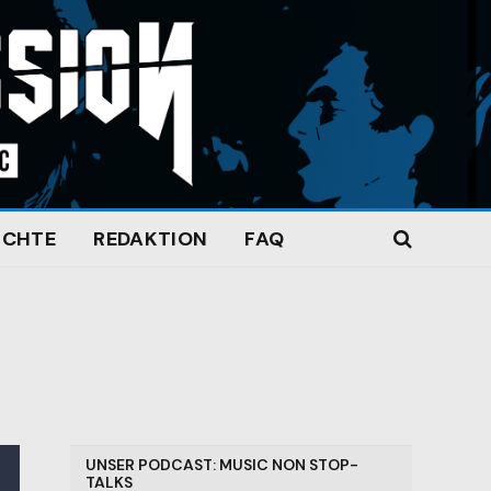
ICHTE
REDAKTION
FAQ
UNSER PODCAST: MUSIC NON STOP-
TALKS