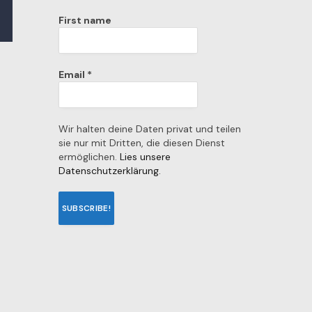
First name
Email
*
Wir halten deine Daten privat und teilen
sie nur mit Dritten, die diesen Dienst
ermöglichen.
Lies unsere
Datenschutzerklärung.