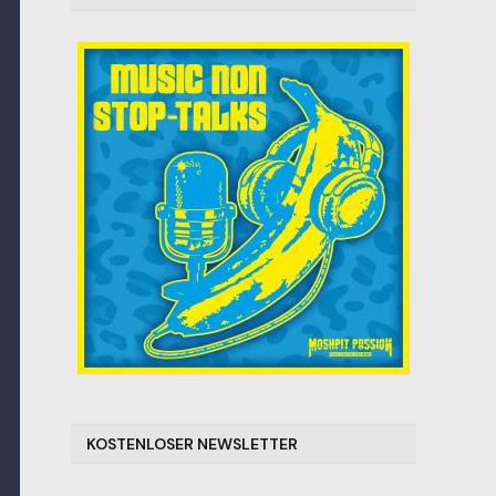
KOSTENLOSER NEWSLETTER