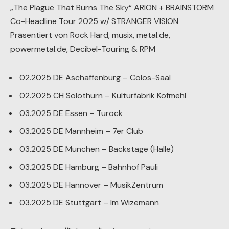
„The Plague That Burns The Sky“ ARION + BRAINSTORM
Co-Headline Tour 2025 w/ STRANGER VISION
Präsentiert von Rock Hard, musix, metal.de,
powermetal.de, Decibel-Touring & RPM
02.2025 DE Aschaffenburg – Colos-Saal
02.2025 CH Solothurn – Kulturfabrik Kofmehl
03.2025 DE Essen – Turock
03.2025 DE Mannheim – 7er Club
03.2025 DE München – Backstage (Halle)
03.2025 DE Hamburg – Bahnhof Pauli
03.2025 DE Hannover – MusikZentrum
03.2025 DE Stuttgart – Im Wizemann