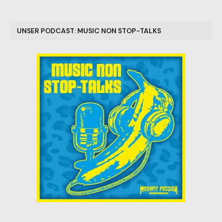
UNSER PODCAST: MUSIC NON STOP-TALKS