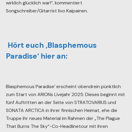
wirklich glücklich war!“, kommentiert
Songschreiber/Gitarrist Iivo Kaipainen.
Hört euch ‚Blasphemous
Paradise‘ hier an:
Blasphemous Paradise‘ erscheint obendrein pünktlich
zum Start von ARIONs Livejahr 2025: Dieses beginnt mit
fünf Auftritten an der Seite von STRATOVARIUS und
SONATA ARCTICA in ihrer finnischen Heimat, ehe die
Truppe ihr neues Material im Rahmen der „The Plague
That Burns The Sky“-Co-Headlinetour mit ihren