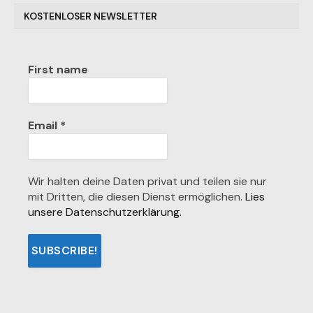
KOSTENLOSER NEWSLETTER
First name
Email
*
Wir halten deine Daten privat und teilen sie nur
mit Dritten, die diesen Dienst ermöglichen.
Lies
unsere Datenschutzerklärung.