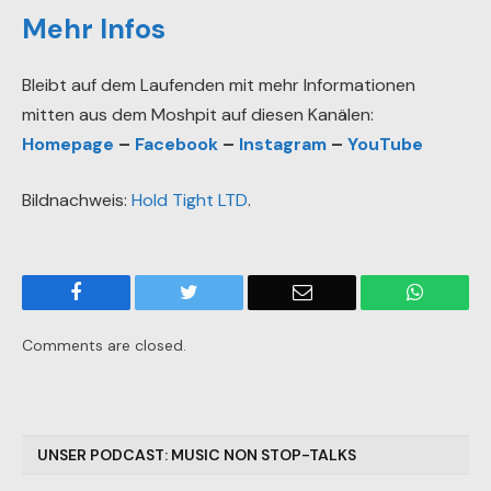
Mehr Infos
Bleibt auf dem Laufenden mit mehr Informationen
mitten aus dem Moshpit auf diesen Kanälen:
Homepage
–
Facebook
–
Instagram
–
YouTube
Bildnachweis:
Hold Tight LTD
.
Facebook
Twitter
Email
WhatsA
Comments are closed.
UNSER PODCAST: MUSIC NON STOP-TALKS