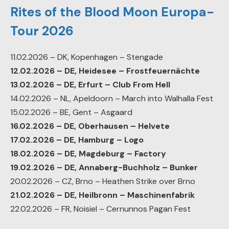
Rites of the Blood Moon Europa-
Tour 2026
11.02.2026 – DK, Kopenhagen – Stengade
12.02.2026 – DE, Heidesee – Frostfeuernächte
13.02.2026 – DE, Erfurt – Club From Hell
14.02.2026 – NL, Apeldoorn – March into Walhalla Fest
15.02.2026 – BE, Gent – Asgaard
16.02.2026 – DE, Oberhausen – Helvete
17.02.2026 – DE, Hamburg – Logo
18.02.2026 – DE, Magdeburg – Factory
19.02.2026 – DE, Annaberg-Buchholz – Bunker
20.02.2026 – CZ, Brno – Heathen Strike over Brno
21.02.2026 – DE, Heilbronn – Maschinenfabrik
22.02.2026 – FR, Noisiel – Cernunnos Pagan Fest