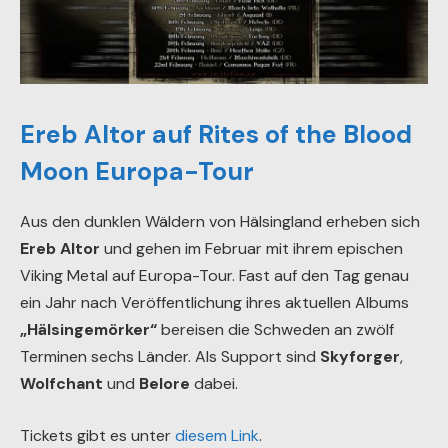
Ereb Altor auf Rites of the Blood
Moon Europa-Tour
Aus den dunklen Wäldern von Hälsingland erheben sich
Ereb Altor
und gehen im Februar mit ihrem epischen
Viking Metal auf Europa-Tour. Fast auf den Tag genau
ein Jahr nach Veröffentlichung ihres aktuellen Albums
„Hälsingemörker“
bereisen die Schweden an zwölf
Terminen sechs Länder. Als Support sind
Skyforger
,
Wolfchant
und
Belore
dabei.
Tickets gibt es unter
diesem Link
.