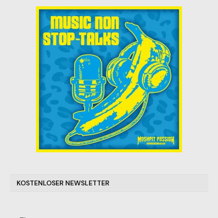
KOSTENLOSER NEWSLETTER