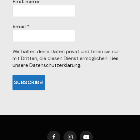
First name
Email
*
Wir halten deine Daten privat und teilen sie nur
mit Dritten, die diesen Dienst ermöglichen.
Lies
unsere Datenschutzerklärung.
Facebook
Instagram
YouTube