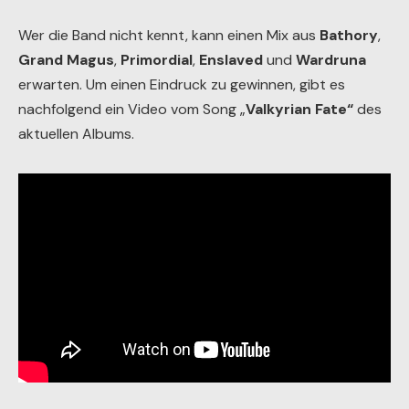
Wer die Band nicht kennt, kann einen Mix aus
Bathory
,
Grand Magus
,
Primordial
,
Enslaved
und
Wardruna
erwarten. Um einen Eindruck zu gewinnen, gibt es
nachfolgend ein Video vom Song „
Valkyrian Fate“
des
aktuellen Albums.