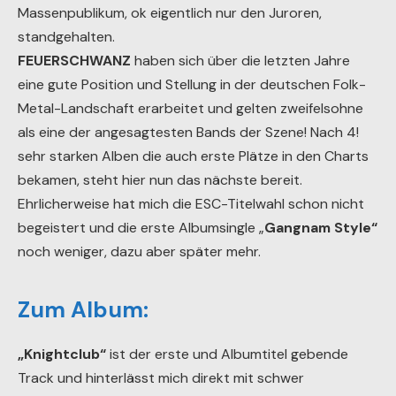
Massenpublikum, ok eigentlich nur den Juroren,
standgehalten.
FEUERSCHWANZ
haben sich über die letzten Jahre
eine gute Position und Stellung in der deutschen Folk-
Metal-Landschaft erarbeitet und gelten zweifelsohne
als eine der angesagtesten Bands der Szene! Nach 4!
sehr starken Alben die auch erste Plätze in den Charts
bekamen, steht hier nun das nächste bereit.
Ehrlicherweise hat mich die ESC-Titelwahl schon nicht
begeistert und die erste Albumsingle „
Gangnam Style“
noch weniger, dazu aber später mehr.
Zum Album:
„Knightclub“
ist der erste und Albumtitel gebende
Track und hinterlässt mich direkt mit schwer