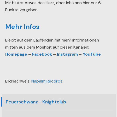
Mir blutet etwas das Herz, aber ich kann hier nur 6
Punkte vergeben.
Mehr Infos
Bleibt auf dem Laufenden mit mehr Informationen
mitten aus dem Moshpit auf diesen Kanälen:
Homepage
–
Facebook
–
Instagram
–
YouTube
Bildnachweis:
Napalm Records
.
Feuerschwanz - Knightclub