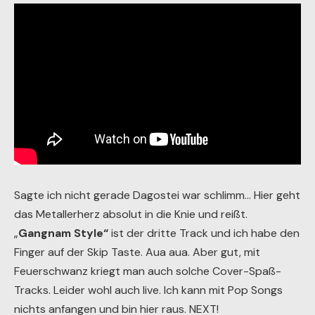
Sagte ich nicht gerade Dagostei war schlimm… Hier geht
das Metallerherz absolut in die Knie und reißt.
„
Gangnam Style“
ist der dritte Track und ich habe den
Finger auf der Skip Taste. Aua aua. Aber gut, mit
Feuerschwanz kriegt man auch solche Cover-Spaß-
Tracks. Leider wohl auch live. Ich kann mit Pop Songs
nichts anfangen und bin hier raus. NEXT!