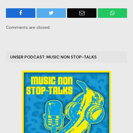
Facebook
Twitter
Email
WhatsA
Comments are closed.
UNSER PODCAST: MUSIC NON STOP-TALKS