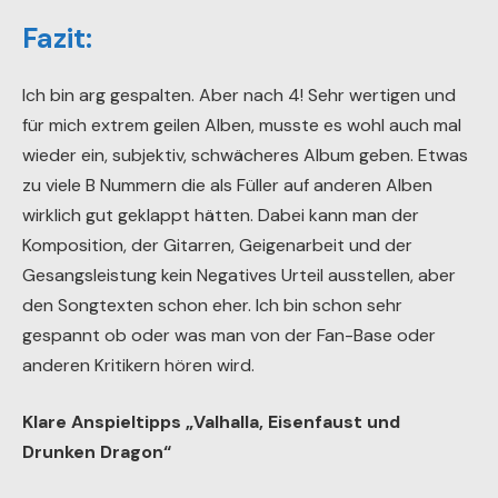
Fazit:
Ich bin arg gespalten. Aber nach 4! Sehr wertigen und
für mich extrem geilen Alben, musste es wohl auch mal
wieder ein, subjektiv, schwächeres Album geben. Etwas
zu viele B Nummern die als Füller auf anderen Alben
wirklich gut geklappt hätten. Dabei kann man der
Komposition, der Gitarren, Geigenarbeit und der
Gesangsleistung kein Negatives Urteil ausstellen, aber
den Songtexten schon eher. Ich bin schon sehr
gespannt ob oder was man von der Fan-Base oder
anderen Kritikern hören wird.
Klare Anspieltipps „Valhalla, Eisenfaust und
Drunken Dragon“