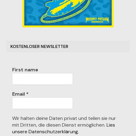
KOSTENLOSER NEWSLETTER
First name
Email
*
Wir halten deine Daten privat und teilen sie nur
mit Dritten, die diesen Dienst ermöglichen.
Lies
unsere Datenschutzerklärung.