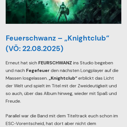
Feuerschwanz – „Knightclub“
(VÖ: 22.08.2025)
Erneut hat sich
FEURSCHWANZ
ins Studio begeben
und nach
Fegefeuer
den nächsten Longplayer auf die
Massen losgelassen.
„Knightclub“
erblickt das Licht
der Welt und spielt im Titel mit der Zweideutigkeit und
so auch, über das Album hinweg, wieder mit Spaß und
Freude.
Parallel war die Band mit dem Titeltrack euch schon im
ESC-Vorentscheid, hat dort aber nicht dem