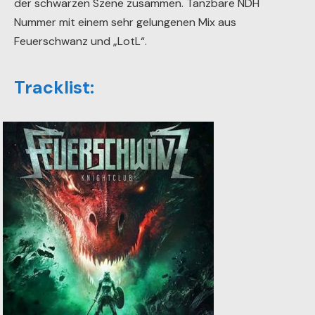
der schwarzen Szene zusammen. Tanzbare NDH
Nummer mit einem sehr gelungenen Mix aus
Feuerschwanz und „LotL“.
Tracklist: