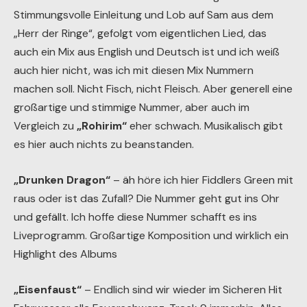
Stimmungsvolle Einleitung und Lob auf Sam aus dem
„Herr der Ringe“, gefolgt vom eigentlichen Lied, das
auch ein Mix aus English und Deutsch ist und ich weiß
auch hier nicht, was ich mit diesen Mix Nummern
machen soll. Nicht Fisch, nicht Fleisch. Aber generell eine
großartige und stimmige Nummer, aber auch im
Vergleich zu
„Rohirim“
eher schwach. Musikalisch gibt
es hier auch nichts zu beanstanden.
„Drunken Dragon“
– äh höre ich hier Fiddlers Green mit
raus oder ist das Zufall? Die Nummer geht gut ins Ohr
und gefällt. Ich hoffe diese Nummer schafft es ins
Liveprogramm. Großartige Komposition und wirklich ein
Highlight des Albums
„Eisenfaust“
– Endlich sind wir wieder im Sicheren Hit