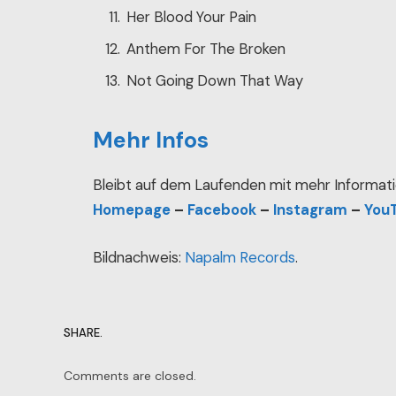
Her Blood Your Pain
Anthem For The Broken
Not Going Down That Way
Mehr Infos
Bleibt auf dem Laufenden mit mehr Informati
Homepage
–
Facebook
–
Instagram
–
You
Bildnachweis:
Napalm Records
.
SHARE.
Comments are closed.