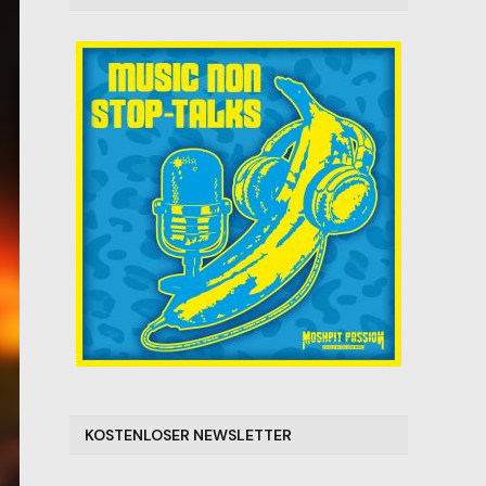
KOSTENLOSER NEWSLETTER