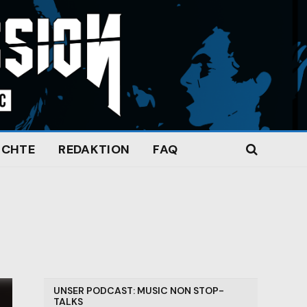
ICHTE
REDAKTION
FAQ
UNSER PODCAST: MUSIC NON STOP-
TALKS