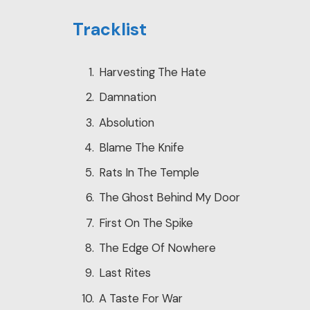
Tracklist
Harvesting The Hate
Damnation
Absolution
Blame The Knife
Rats In The Temple
The Ghost Behind My Door
First On The Spike
The Edge Of Nowhere
Last Rites
A Taste For War