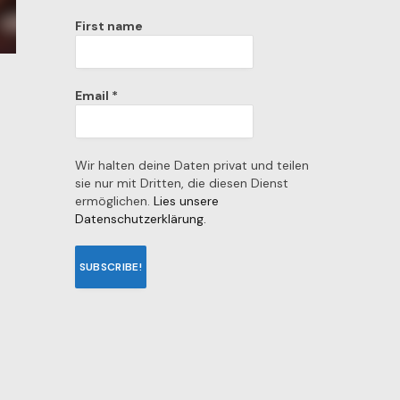
First name
Email
*
Wir halten deine Daten privat und teilen
sie nur mit Dritten, die diesen Dienst
ermöglichen.
Lies unsere
Datenschutzerklärung.