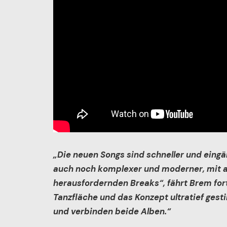
„Die neuen Songs sind schneller und eingän
auch noch komplexer und moderner, mit 
herausfordernden Breaks“, fährt Brem fort
Tanzfläche und das Konzept ultratief gest
und verbinden beide Alben.“