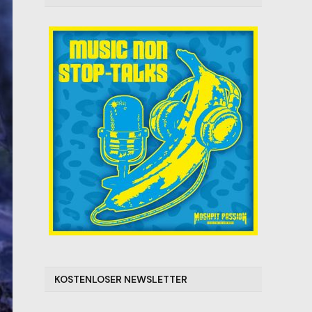
KOSTENLOSER NEWSLETTER