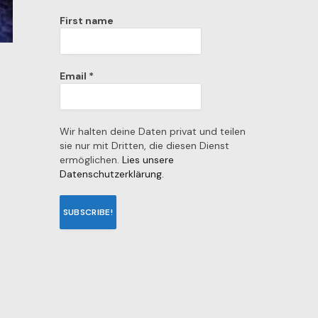
First name
Email
*
Wir halten deine Daten privat und teilen
sie nur mit Dritten, die diesen Dienst
ermöglichen.
Lies unsere
Datenschutzerklärung.