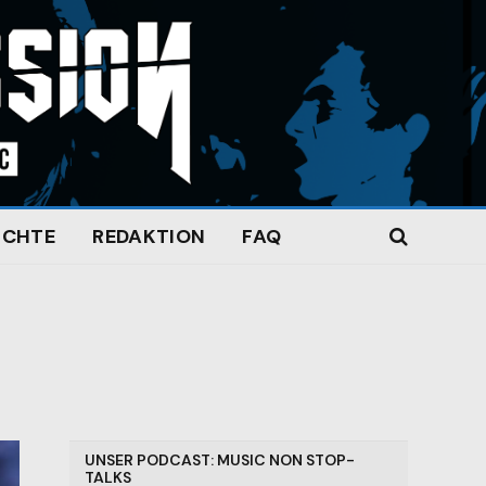
ICHTE
REDAKTION
FAQ
UNSER PODCAST: MUSIC NON STOP-
TALKS