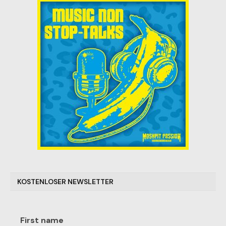
KOSTENLOSER NEWSLETTER
First name