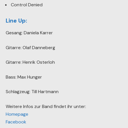
Control Denied
Line Up:
Gesang: Daniela Karrer
Gitarre: Olaf Danneberg
Gitarre: Henrik Osterloh
Bass: Max Hunger
Schlagzeug: Till Hartmann
Weitere Infos zur Band findet ihr unter:
Homepage
Facebook