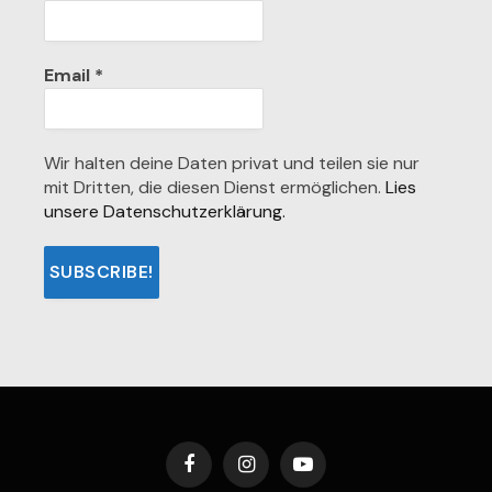
Email
*
Wir halten deine Daten privat und teilen sie nur
mit Dritten, die diesen Dienst ermöglichen.
Lies
unsere Datenschutzerklärung.
Facebook
Instagram
YouTube