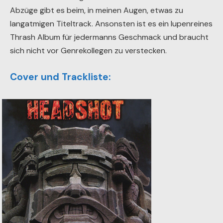
Abzüge gibt es beim, in meinen Augen, etwas zu
langatmigen Titeltrack. Ansonsten ist es ein lupenreines
Thrash Album für jedermanns Geschmack und braucht
sich nicht vor Genrekollegen zu verstecken.
Cover und Trackliste: