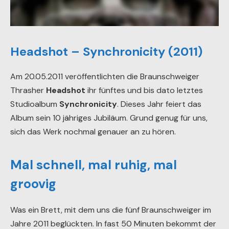
Headshot – Synchronicity (2011)
Am 20.05.2011 veröffentlichten die Braunschweiger
Thrasher
Headshot
ihr fünftes und bis dato letztes
Studioalbum
Synchronicity
. Dieses Jahr feiert das
Album sein 10 jähriges Jubiläum. Grund genug für uns,
sich das Werk nochmal genauer an zu hören.
Mal schnell, mal ruhig, mal
groovig
Was ein Brett, mit dem uns die fünf Braunschweiger im
Jahre 2011 beglückten. In fast 50 Minuten bekommt der