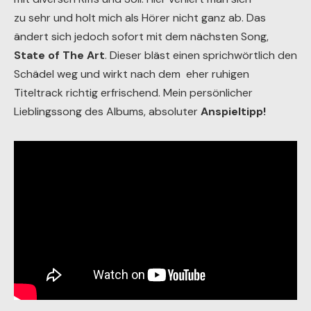
zu sehr und holt mich als Hörer nicht ganz ab. Das
ändert sich jedoch sofort mit dem nächsten Song,
State of The Art
. Dieser bläst einen sprichwörtlich den
Schädel weg und wirkt nach dem eher ruhigen
Titeltrack richtig erfrischend. Mein persönlicher
Lieblingssong des Albums, absoluter
Anspieltipp!