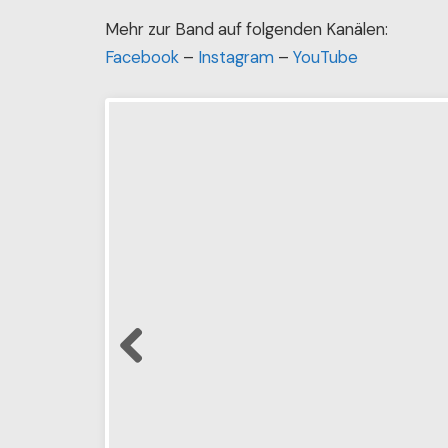
Mehr zur Band auf folgenden Kanälen:
Facebook
–
Instagram
–
YouTube