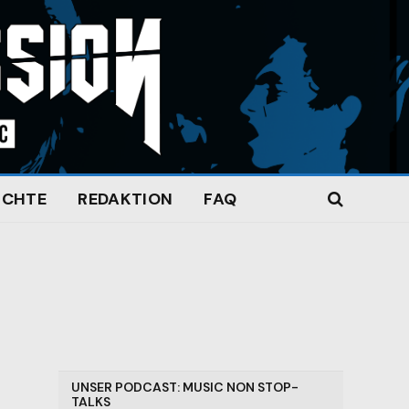
ICHTE
REDAKTION
FAQ
UNSER PODCAST: MUSIC NON STOP-
TALKS