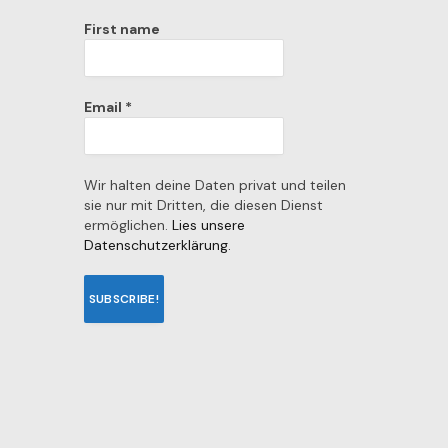
First name
Email
*
Wir halten deine Daten privat und teilen
sie nur mit Dritten, die diesen Dienst
ermöglichen.
Lies unsere
Datenschutzerklärung.