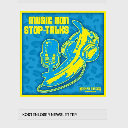
KOSTENLOSER NEWSLETTER