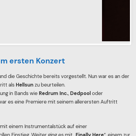
em ersten Konzert
und die Geschichte bereits vorgestellt. Nun war es an der
ritt als
Hellsun
zu beurteilen.
hrung in Bands wie
Redrum Inc.
,
Dedpool
oder
ar es eine Premiere mit seinem allerersten Auftritt
 mit einem Instrumentalstück auf einer