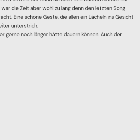
war die Zeit aber wohl zu lang denn den letzten Song
acht. Eine schöne Geste, die allen ein Lächeln ins Gesicht
iter unterstrich.
 der gerne noch länger hätte dauern können. Auch der