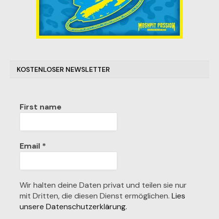
KOSTENLOSER NEWSLETTER
First name
Email
*
Wir halten deine Daten privat und teilen sie nur
mit Dritten, die diesen Dienst ermöglichen.
Lies
unsere Datenschutzerklärung.