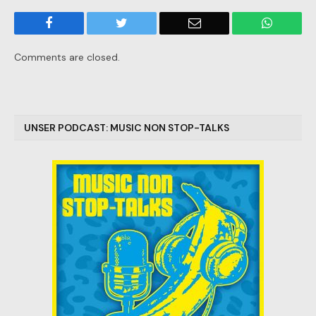
Facebook
Twitter
Email
WhatsA
Comments are closed.
UNSER PODCAST: MUSIC NON STOP-TALKS