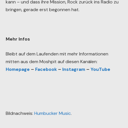
kann – und dass ihre Mission, Rock zurück ins Radio zu
bringen, gerade erst begonnen hat.
Mehr Infos
Bleibt auf dem Laufenden mit mehr Informationen
mitten aus dem Moshpit auf diesen Kanälen:
Homepage
–
Facebook
–
Instagram
–
YouTube
Bildnachweis:
Humbucker Music
.