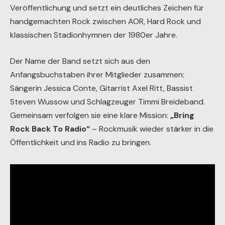
Veröffentlichung und setzt ein deutliches Zeichen für
handgemachten Rock zwischen AOR, Hard Rock und
klassischen Stadionhymnen der 1980er Jahre.
Der Name der Band setzt sich aus den
Anfangsbuchstaben ihrer Mitglieder zusammen:
Sängerin Jessica Conte, Gitarrist Axel Ritt, Bassist
Steven Wussow und Schlagzeuger Timmi Breideband.
Gemeinsam verfolgen sie eine klare Mission:
„Bring
Rock Back To Radio“
– Rockmusik wieder stärker in die
Öffentlichkeit und ins Radio zu bringen.