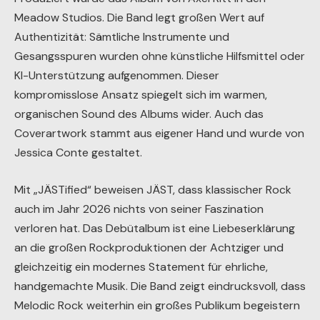
Meadow Studios. Die Band legt großen Wert auf
Authentizität: Sämtliche Instrumente und
Gesangsspuren wurden ohne künstliche Hilfsmittel oder
KI-Unterstützung aufgenommen. Dieser
kompromisslose Ansatz spiegelt sich im warmen,
organischen Sound des Albums wider. Auch das
Coverartwork stammt aus eigener Hand und wurde von
Jessica Conte gestaltet.
Mit „JÄSTified“ beweisen JÄST, dass klassischer Rock
auch im Jahr 2026 nichts von seiner Faszination
verloren hat. Das Debütalbum ist eine Liebeserklärung
an die großen Rockproduktionen der Achtziger und
gleichzeitig ein modernes Statement für ehrliche,
handgemachte Musik. Die Band zeigt eindrucksvoll, dass
Melodic Rock weiterhin ein großes Publikum begeistern