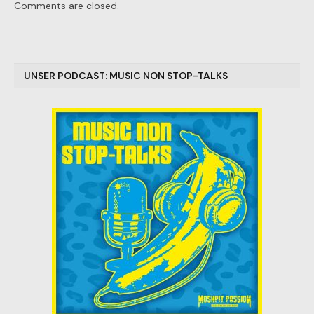
Comments are closed.
UNSER PODCAST: MUSIC NON STOP-TALKS