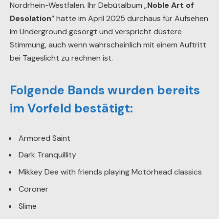
Nordrhein-Westfalen. Ihr Debütalbum „
Noble Art of
Desolation
“ hatte im April 2025 durchaus für Aufsehen
im Underground gesorgt und verspricht düstere
Stimmung, auch wenn wahrscheinlich mit einem Auftritt
bei Tageslicht zu rechnen ist.
Folgende Bands wurden bereits
im Vorfeld bestätigt:
Armored Saint
Dark Tranquillity
Mikkey Dee with friends playing Motörhead classics
Coroner
Slime