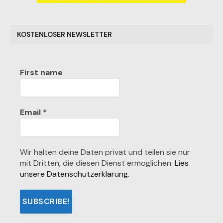
KOSTENLOSER NEWSLETTER
First name
Email
*
Wir halten deine Daten privat und teilen sie nur
mit Dritten, die diesen Dienst ermöglichen.
Lies
unsere Datenschutzerklärung.