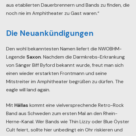
aus etablierten Dauerbrennern und Bands zu finden, die
noch nie im Amphitheater zu Gast waren.“
Die Neuankündigungen
Den wohl bekanntesten Namen liefert die NWOBHM-
Legende
Saxon
. Nachdem die Darmkrebs-Erkrankung
von Sänger Biff Byford bekannt wurde, freut man sich
einen wieder erstarkten Frontmann und seine
Mitstreiter im Amphitheater begrüßen zu dürfen. The
eagle will land again.
Mit
Hällas
kommt eine vielversprechende Retro-Rock
Band aus Schweden zum ersten Mal an den Rhein-
Herne-Kanal. Wer Bands wie Thin Lizzy oder Blue Öyster
Cult feiert, sollte hier unbedingt ein Ohr riskieren und