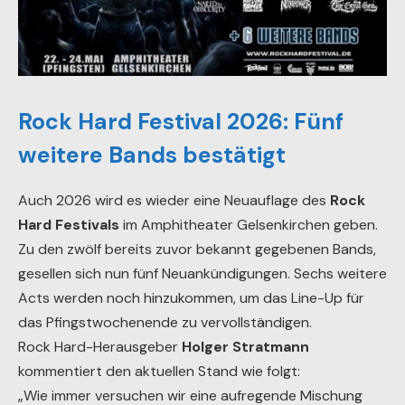
Rock Hard Festival 2026: Fünf
weitere Bands bestätigt
Auch 2026 wird es wieder eine Neuauflage des
Rock
Hard Festivals
im Amphitheater Gelsenkirchen geben.
Zu den zwölf bereits zuvor bekannt gegebenen Bands,
gesellen sich nun fünf Neuankündigungen. Sechs weitere
Acts werden noch hinzukommen, um das Line-Up für
das Pfingstwochenende zu vervollständigen.
Rock Hard-Herausgeber
Holger Stratmann
kommentiert den aktuellen Stand wie folgt:
„Wie immer versuchen wir eine aufregende Mischung