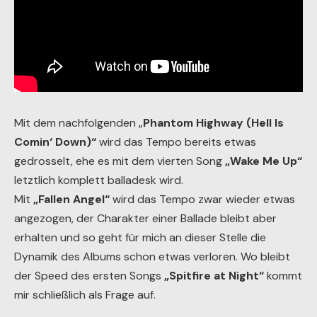
Mit dem nachfolgenden „
Phantom Highway (Hell Is
Comin‘ Down)“
wird das Tempo bereits etwas
gedrosselt, ehe es mit dem vierten Song
„Wake Me Up“
letztlich komplett balladesk wird.
Mit
„Fallen Angel“
wird das Tempo zwar wieder etwas
angezogen, der Charakter einer Ballade bleibt aber
erhalten und so geht für mich an dieser Stelle die
Dynamik des Albums schon etwas verloren. Wo bleibt
der Speed des ersten Songs
„Spitfire at Night“
kommt
mir schließlich als Frage auf.