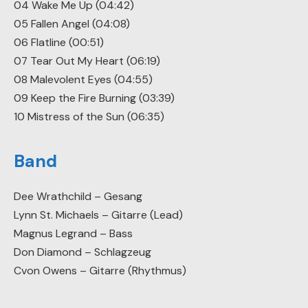
04 Wake Me Up (04:42)
05 Fallen Angel (04:08)
06 Flatline (00:51)
07 Tear Out My Heart (06:19)
08 Malevolent Eyes (04:55)
09 Keep the Fire Burning (03:39)
10 Mistress of the Sun (06:35)
Band
Dee Wrathchild – Gesang
Lynn St. Michaels – Gitarre (Lead)
Magnus Legrand – Bass
Don Diamond – Schlagzeug
Cvon Owens – Gitarre (Rhythmus)