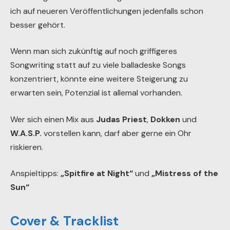
ich auf neueren Veröffentlichungen jedenfalls schon
besser gehört.
Wenn man sich zukünftig auf noch griffigeres
Songwriting statt auf zu viele balladeske Songs
konzentriert, könnte eine weitere Steigerung zu
erwarten sein, Potenzial ist allemal vorhanden.
Wer sich einen Mix aus
Judas Priest
,
Dokken
und
W.A.S.P.
vorstellen kann, darf aber gerne ein Ohr
riskieren.
Anspieltipps:
„Spitfire at Night“
und
„Mistress of the
Sun“
Cover & Tracklist