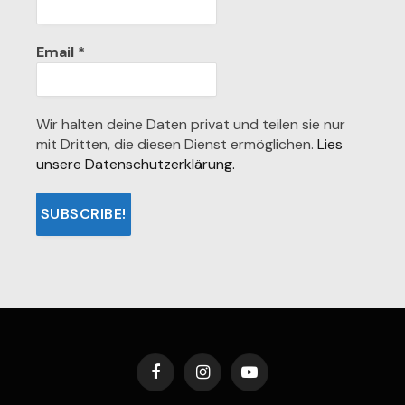
Email
*
Wir halten deine Daten privat und teilen sie nur
mit Dritten, die diesen Dienst ermöglichen.
Lies
unsere Datenschutzerklärung.
Facebook
Instagram
YouTube