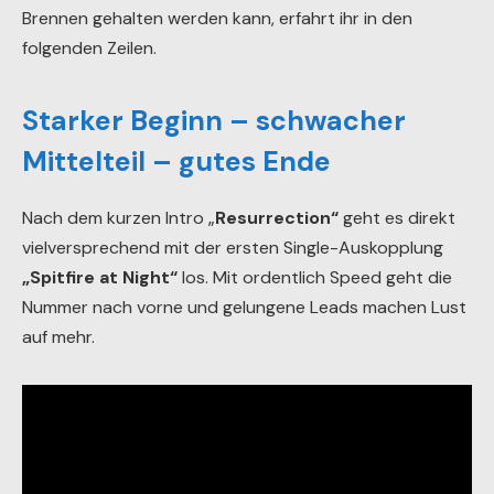
Brennen gehalten werden kann, erfahrt ihr in den
folgenden Zeilen.
Starker Beginn – schwacher
Mittelteil – gutes Ende
Nach dem kurzen Intro „
Resurrection“
geht es direkt
vielversprechend mit der ersten Single-Auskopplung
„Spitfire at Night“
los. Mit ordentlich Speed geht die
Nummer nach vorne und gelungene Leads machen Lust
auf mehr.