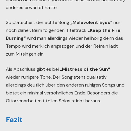
anderes erwartet hatte.
So plätschert der achte Song
„Malevolent Eyes“
nur
noch daher. Beim folgenden Titeltrack
„Keep the Fire
Burning“
wird man allerdings wieder hellhörig denn das
Tempo wird merklich angezogen und der Refrain lädt
zum Mitsingen ein.
Als Abschluss gibt es bei
„Mistress of the Sun“
wieder ruhigere Töne. Der Song steht qualitativ
allerdings deutlich über den anderen ruhigen Songs und
bietet ein minimal versöhnliches Ende. Besonders die
Gitarrenarbeit mit tollen Solos sticht heraus.
Fazit