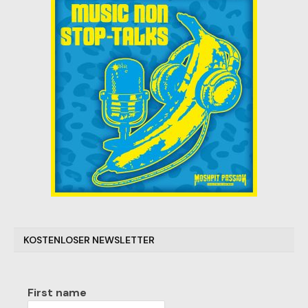
KOSTENLOSER NEWSLETTER
First name