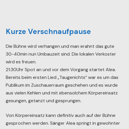
Kurze Verschnaufpause
Die Bühne wird verhangen und man erahnt das gute
30-40min nun Umbauzeit sind. Die lokalen Verkoster
wird es freuen.
21:30Uhr Spot an und vor dem Vorgang startet Alea.
Bereits beim ersten Lied „Taugenichts“ war es um das
Publikum im Zuschauerraum geschehen und es wurde
aus vielen Kehlen und mit ebensolchem Körpereinsatz
gesungen, getanzt und gesprungen.
Von Körpereinsatz kann definitiv auch auf der Bühne
gesprochen werden. Sänger Alea springt in gewohnter