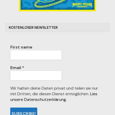
KOSTENLOSER NEWSLETTER
First name
Email
*
Wir halten deine Daten privat und teilen sie nur
mit Dritten, die diesen Dienst ermöglichen.
Lies
unsere Datenschutzerklärung.