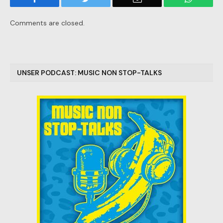
Comments are closed.
UNSER PODCAST: MUSIC NON STOP-TALKS