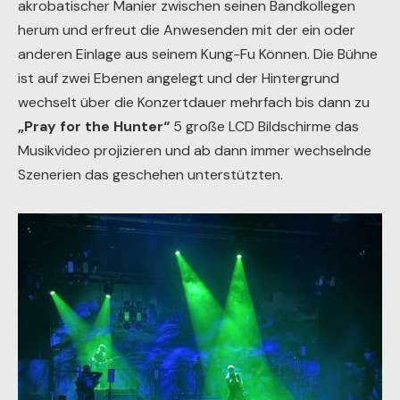
akrobatischer Manier zwischen seinen Bandkollegen
herum und erfreut die Anwesenden mit der ein oder
anderen Einlage aus seinem Kung-Fu Können. Die Bühne
ist auf zwei Ebenen angelegt und der Hintergrund
wechselt über die Konzertdauer mehrfach bis dann zu
„Pray for the Hunter“
5 große LCD Bildschirme das
Musikvideo projizieren und ab dann immer wechselnde
Szenerien das geschehen unterstützten.