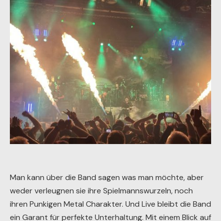
Man kann über die Band sagen was man möchte, aber
weder verleugnen sie ihre Spielmannswurzeln, noch
ihren Punkigen Metal Charakter. Und Live bleibt die Band
ein Garant für perfekte Unterhaltung. Mit einem Blick auf