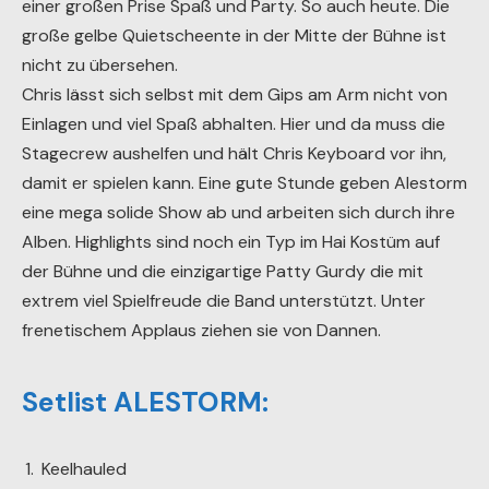
einer großen Prise Spaß und Party. So auch heute. Die
große gelbe Quietscheente in der Mitte der Bühne ist
nicht zu übersehen.
Chris lässt sich selbst mit dem Gips am Arm nicht von
Einlagen und viel Spaß abhalten. Hier und da muss die
Stagecrew aushelfen und hält Chris Keyboard vor ihn,
damit er spielen kann. Eine gute Stunde geben Alestorm
eine mega solide Show ab und arbeiten sich durch ihre
Alben. Highlights sind noch ein Typ im Hai Kostüm auf
der Bühne und die einzigartige Patty Gurdy die mit
extrem viel Spielfreude die Band unterstützt. Unter
frenetischem Applaus ziehen sie von Dannen.
Setlist ALESTORM:
Keelhauled