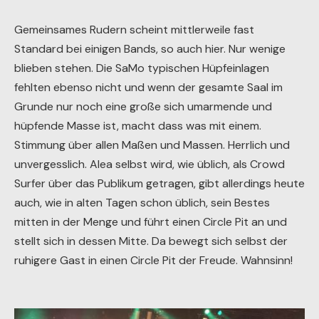
Gemeinsames Rudern scheint mittlerweile fast
Standard bei einigen Bands, so auch hier. Nur wenige
blieben stehen. Die SaMo typischen Hüpfeinlagen
fehlten ebenso nicht und wenn der gesamte Saal im
Grunde nur noch eine große sich umarmende und
hüpfende Masse ist, macht dass was mit einem.
Stimmung über allen Maßen und Massen. Herrlich und
unvergesslich. Alea selbst wird, wie üblich, als Crowd
Surfer über das Publikum getragen, gibt allerdings heute
auch, wie in alten Tagen schon üblich, sein Bestes
mitten in der Menge und führt einen Circle Pit an und
stellt sich in dessen Mitte. Da bewegt sich selbst der
ruhigere Gast in einen Circle Pit der Freude. Wahnsinn!