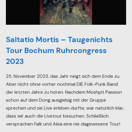
Saltatio Mortis – Taugenichts
Tour Bochum Ruhrcongress
2023
25. November 2023, das Jahr neigt sich dem Ende zu.
Aber nicht ohne vorher nochmal DIE Folk-Punk Band
der letzten Jahre zu hören. Nachdem Moshpit Passion
schon auf dem Dong ausgiebig mit der Gruppe
sprechen und sie Live erleben durfte, war natürlich klar,
dass wir auch die Livetour besuchen. Schließlich
versprachen Falk und Alea eine nie dagewesene Tour!