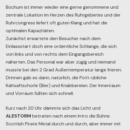
Bochum ist immer wieder eine gerne genommene und
zentrale Lokation im Herzen des Ruhrgebietes und der
Ruhrcongress liefert oft guten Klang und hat die
optimalen Kapazitäten.
Zunächst erwartete den Besucher nach dem
Einlassstart doch eine ordentliche Schlange, die sich
von links und von rechts dem Eingangsbereich
näherten. Das Personal war aber zügig und niemand
musste bei den 2 Grad Außentemperatur lange frieren.
Drinnen gab es dann, natürlich, die Pott-übliche
Kaltsaftschorle (Bier) und Knabbereien. Der Innenraum
und Vorraum füllten sich schnell.
Kurz nach 20 Uhr dämmte sich das Licht und
ALESTORM
betraten nach einem Intro die Bühne.
Scottish Pirate Metal durch und durch, aber immer mit