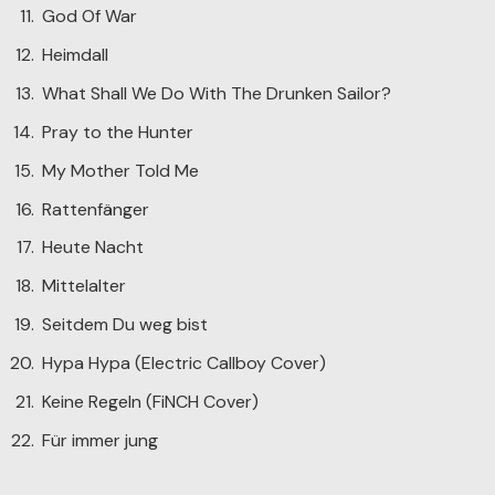
God Of War
Heimdall
What Shall We Do With The Drunken Sailor?
Pray to the Hunter
My Mother Told Me
Rattenfänger
Heute Nacht
Mittelalter
Seitdem Du weg bist
Hypa Hypa (Electric Callboy Cover)
Keine Regeln (FiNCH Cover)
Für immer jung