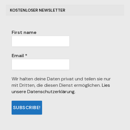
KOSTENLOSER NEWSLETTER
First name
Email
*
Wir halten deine Daten privat und teilen sie nur
mit Dritten, die diesen Dienst ermöglichen.
Lies
unsere Datenschutzerklärung.