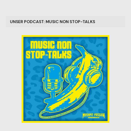
UNSER PODCAST: MUSIC NON STOP-TALKS