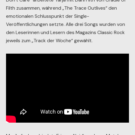
Filth zusammen, während „The Trace Outlives“ den
emotionalen Schlusspunkt der Single-
Veröffentlichungen setzte. Alle drei Songs wurden von
den Leserinnen und Lesern des Magazins Classic Rock
jeweils zum „Track der Woche“ gewählt.