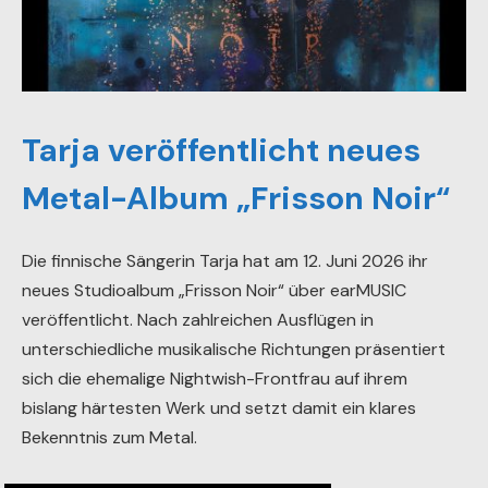
Tarja veröffentlicht neues
Metal-Album „Frisson Noir“
Die finnische Sängerin Tarja hat am 12. Juni 2026 ihr
neues Studioalbum „Frisson Noir“ über earMUSIC
veröffentlicht. Nach zahlreichen Ausflügen in
unterschiedliche musikalische Richtungen präsentiert
sich die ehemalige Nightwish-Frontfrau auf ihrem
bislang härtesten Werk und setzt damit ein klares
Bekenntnis zum Metal.