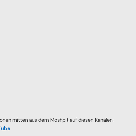
onen mitten aus dem Moshpit auf diesen Kanälen:
Tube