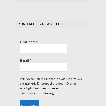
KOSTENLOSER NEWSLETTER
First name
Email
*
Wir halten deine Daten privat und teilen
sie nur mit Dritten, die diesen Dienst
ermöglichen.
Lies unsere
Datenschutzerklärung.