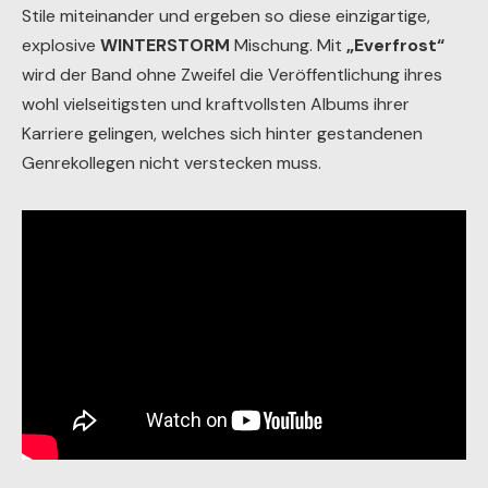
Stile miteinander und ergeben so diese einzigartige,
explosive
WINTERSTORM
Mischung. Mit
„Everfrost“
wird der Band ohne Zweifel die Veröffentlichung ihres
wohl vielseitigsten und kraftvollsten Albums ihrer
Karriere gelingen, welches sich hinter gestandenen
Genrekollegen nicht verstecken muss.