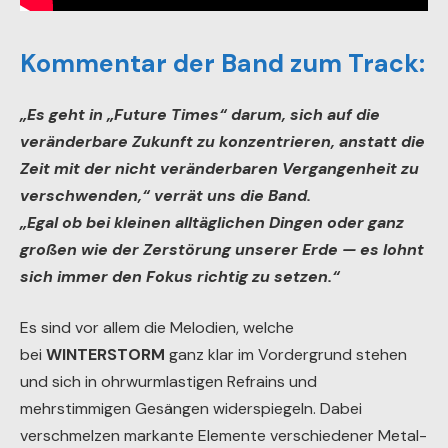
Kommentar der Band zum Track:
„Es geht in „Future Times“ darum, sich auf die
veränderbare Zukunft zu konzentrieren, anstatt die
Zeit mit der nicht veränderbaren Vergangenheit zu
verschwenden,“ verrät uns die Band.
„Egal ob bei kleinen alltäglichen Dingen oder ganz
großen wie der Zerstörung unserer Erde — es lohnt
sich immer den Fokus richtig zu setzen.“
Es sind vor allem die Melodien, welche
bei
WINTERSTORM
ganz klar im Vordergrund stehen
und sich in ohrwurmlastigen Refrains und
mehrstimmigen Gesängen widerspiegeln. Dabei
verschmelzen markante Elemente verschiedener Metal-