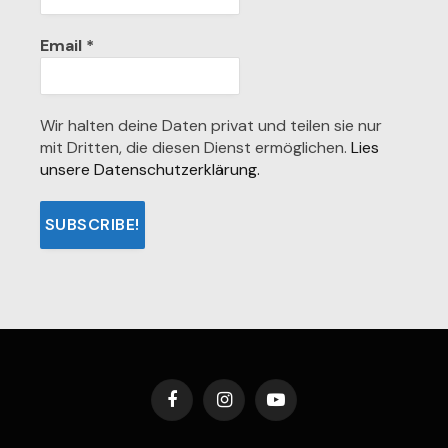
Email
*
Wir halten deine Daten privat und teilen sie nur
mit Dritten, die diesen Dienst ermöglichen.
Lies
unsere Datenschutzerklärung.
Facebook
Instagram
YouTube