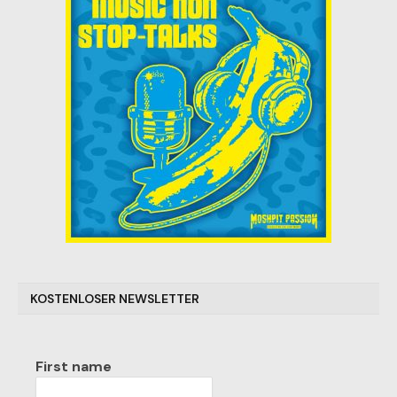
KOSTENLOSER NEWSLETTER
First name