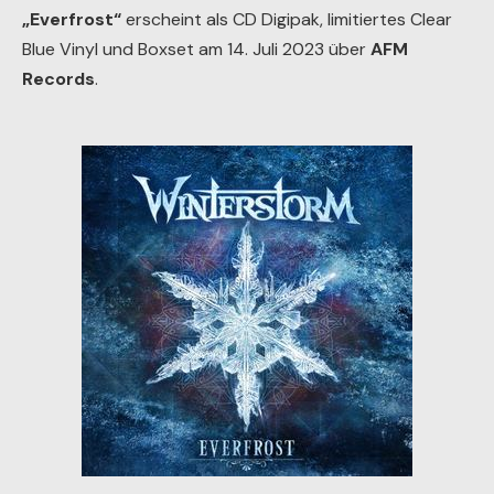
„Everfrost“
erscheint als CD Digipak, limitiertes Clear
Blue Vinyl und Boxset am 14. Juli 2023 über
AFM
Records
.