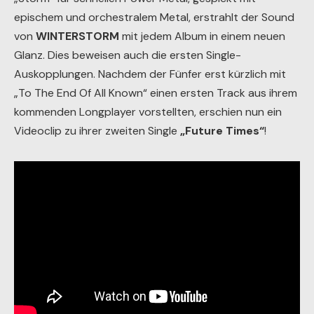
epischem und orchestralem Metal, erstrahlt der Sound
von
WINTERSTORM
mit jedem Album in einem neuen
Glanz. Dies beweisen auch die ersten Single-
Auskopplungen. Nachdem der Fünfer erst kürzlich mit
„To The End Of All Known“ einen ersten Track aus ihrem
kommenden Longplayer vorstellten, erschien nun ein
Videoclip zu ihrer zweiten Single
„Future Times“
!