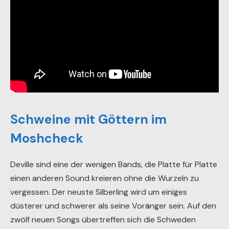
Schweine mit Göttern im
Moshcheck
Deville sind eine der wenigen Bands, die Platte für Platte
einen anderen Sound kreieren ohne die Wurzeln zu
vergessen. Der neuste Silberling wird um einiges
düsterer und schwerer als seine Voränger sein. Auf den
zwölf neuen Songs übertreffen sich die Schweden