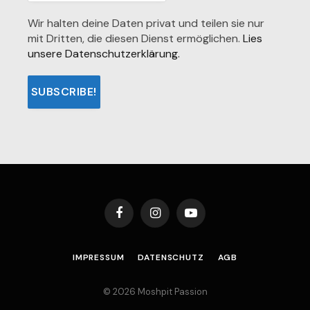
Wir halten deine Daten privat und teilen sie nur
mit Dritten, die diesen Dienst ermöglichen.
Lies
unsere Datenschutzerklärung.
Facebook
Instagram
YouTube
IMPRESSUM
DATENSCHUTZ
AGB
© 2026 Moshpit Passion