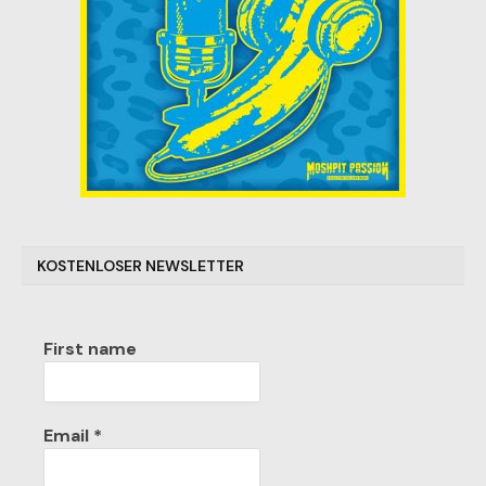
KOSTENLOSER NEWSLETTER
First name
Email
*