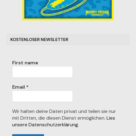
KOSTENLOSER NEWSLETTER
First name
Email
*
Wir halten deine Daten privat und teilen sie nur
mit Dritten, die diesen Dienst ermöglichen.
Lies
unsere Datenschutzerklärung.