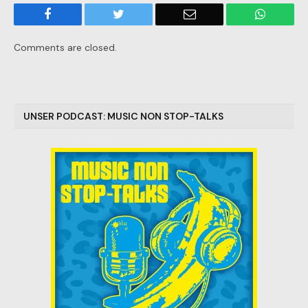
Facebook
Twitter
Email
WhatsA
Comments are closed.
UNSER PODCAST: MUSIC NON STOP-TALKS