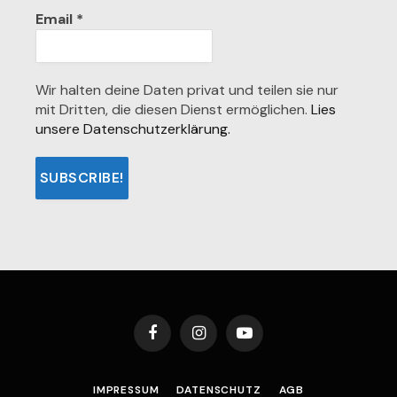
Email
*
Wir halten deine Daten privat und teilen sie nur
mit Dritten, die diesen Dienst ermöglichen.
Lies
unsere Datenschutzerklärung.
Facebook
Instagram
YouTube
IMPRESSUM
DATENSCHUTZ
AGB