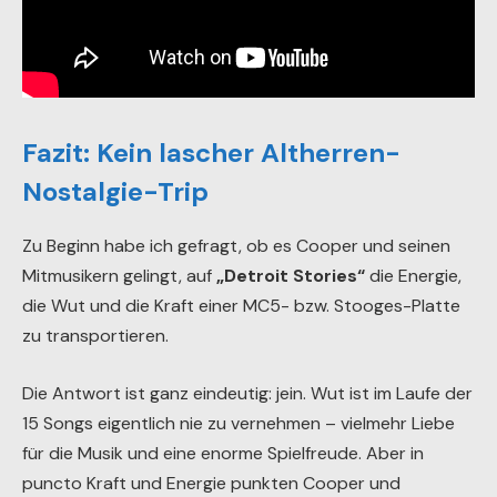
Fazit: Kein lascher Altherren-
Nostalgie-Trip
Zu Beginn habe ich gefragt, ob es Cooper und seinen
Mitmusikern gelingt, auf
„Detroit Stories“
die Energie,
die Wut und die Kraft einer MC5- bzw. Stooges-Platte
zu transportieren.
Die Antwort ist ganz eindeutig: jein. Wut ist im Laufe der
15 Songs eigentlich nie zu vernehmen – vielmehr Liebe
für die Musik und eine enorme Spielfreude. Aber in
puncto Kraft und Energie punkten Cooper und