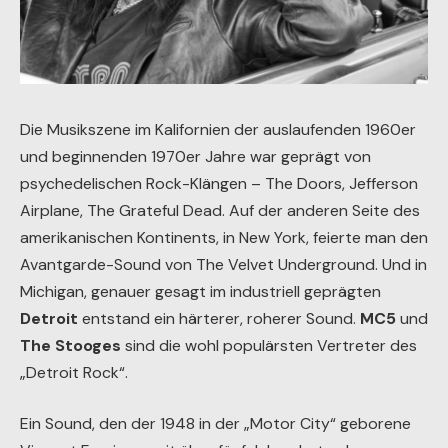
Die Musikszene im Kalifornien der auslaufenden 1960er
und beginnenden 1970er Jahre war geprägt von
psychedelischen Rock-Klängen – The Doors, Jefferson
Airplane, The Grateful Dead. Auf der anderen Seite des
amerikanischen Kontinents, in New York, feierte man den
Avantgarde-Sound von The Velvet Underground. Und in
Michigan, genauer gesagt im industriell geprägten
Detroit
entstand ein härterer, roherer Sound.
MC5
und
The Stooges
sind die wohl populärsten Vertreter des
„Detroit Rock“.
Ein Sound, den der 1948 in der „Motor City“ geborene