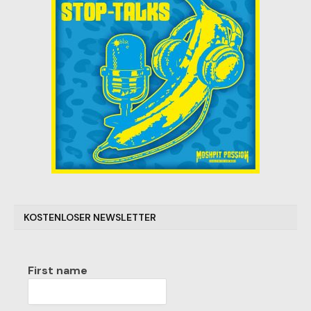
KOSTENLOSER NEWSLETTER
First name