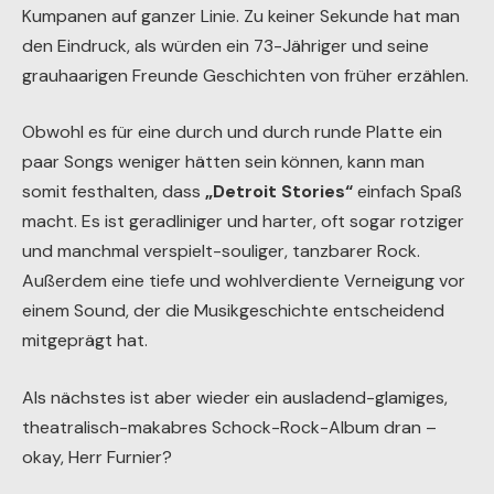
Kumpanen auf ganzer Linie. Zu keiner Sekunde hat man
den Eindruck, als würden ein 73-Jähriger und seine
grauhaarigen Freunde Geschichten von früher erzählen.
Obwohl es für eine durch und durch runde Platte ein
paar Songs weniger hätten sein können, kann man
somit festhalten, dass
„Detroit Stories“
einfach Spaß
macht. Es ist geradliniger und harter, oft sogar rotziger
und manchmal verspielt-souliger, tanzbarer Rock.
Außerdem eine tiefe und wohlverdiente Verneigung vor
einem Sound, der die Musikgeschichte entscheidend
mitgeprägt hat.
Als nächstes ist aber wieder ein ausladend-glamiges,
theatralisch-makabres Schock-Rock-Album dran –
okay, Herr Furnier?