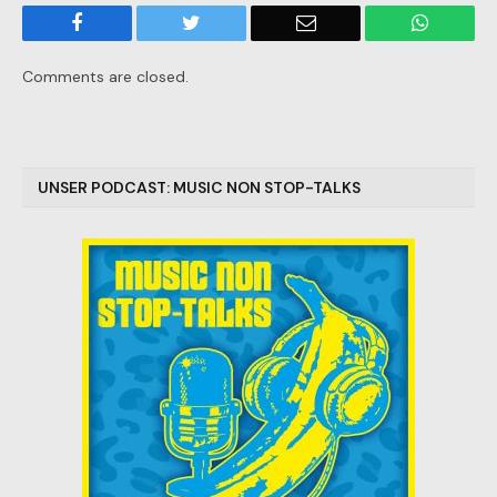
Facebook
Twitter
Email
WhatsA
Comments are closed.
UNSER PODCAST: MUSIC NON STOP-TALKS