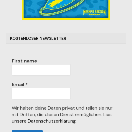
KOSTENLOSER NEWSLETTER
First name
Email
*
Wir halten deine Daten privat und teilen sie nur
mit Dritten, die diesen Dienst ermöglichen.
Lies
unsere Datenschutzerklärung.