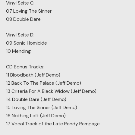
Vinyl Seite C:
07 Loving The Sinner
08 Double Dare
Vinyl Seite D:
09 Sonic Homicide
10 Mending
CD Bonus Tracks:
11 Bloodbath (Jeff Demo)
12 Back To The Palace (Jeff Demo)
13 Criteria For A Black Widow (Jeff Demo)
14 Double Dare (Jeff Demo)
15 Loving The Sinner (Jeff Demo)
16 Nothing Left (Jeff Demo)
17 Vocal Track of the Late Randy Rampage