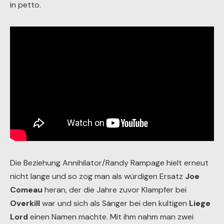
in petto.
Die Beziehung Annihilator/Randy Rampage hielt erneut
nicht lange und so zog man als würdigen Ersatz
Joe
Comeau
heran, der die Jahre zuvor Klampfer bei
Overkill
war und sich als Sänger bei den kultigen
Liege
Lord
einen Namen machte. Mit ihm nahm man zwei