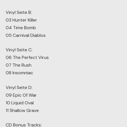
Vinyl Seite B:
03 Hunter Killer
04 Time Bomb
05 Carnival Diablos
Vinyl Seite C:
06 The Perfect Virus
07 The Rush
08 Insomniac
Vinyl Seite D:
09 Epic Of War
10 Liquid Oval
11 Shallow Grave
CD Bonus Tracks: