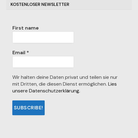
KOSTENLOSER NEWSLETTER
First name
Email
*
Wir halten deine Daten privat und teilen sie nur
mit Dritten, die diesen Dienst ermöglichen.
Lies
unsere Datenschutzerklärung.