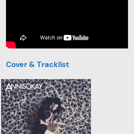
Cover & Tracklist