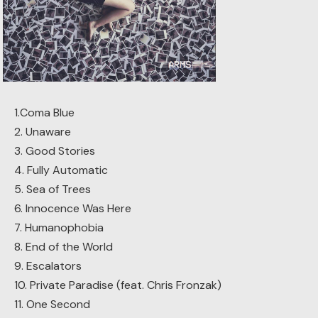
1.Coma Blue
2. Unaware
3. Good Stories
4. Fully Automatic
5. Sea of Trees
6. Innocence Was Here
7. Humanophobia
8. End of the World
9. Escalators
10. Private Paradise (feat. Chris Fronzak)
11. One Second