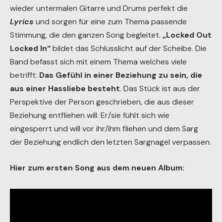
wieder untermalen Gitarre und Drums perfekt die
Lyrics
und sorgen für eine zum Thema passende
Stimmung, die den ganzen Song begleitet.
„Locked Out
Locked In“
bildet das Schlusslicht auf der Scheibe. Die
Band befasst sich mit einem Thema welches viele
betrifft:
Das Gefühl in einer Beziehung zu sein, die
aus einer Hassliebe besteht
. Das Stück ist aus der
Perspektive der Person geschrieben, die aus dieser
Beziehung entfliehen will. Er/sie fühlt sich wie
eingesperrt und will vor ihr/ihm fliehen und dem Sarg
der Beziehung endlich den letzten Sargnagel verpassen.
Hier zum ersten Song aus dem neuen Album: