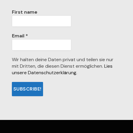
First name
Email
*
Wir halten deine Daten privat und teilen sie nur
mit Dritten, die diesen Dienst ermöglichen.
Lies
unsere Datenschutzerklärung.