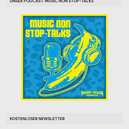
UNSER PODCAST: MUSIC NON STOP-TALKS
KOSTENLOSER NEWSLETTER