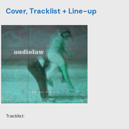
Cover, Tracklist + Line-up
Tracklist: