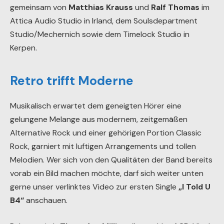
gemeinsam von
Matthias Krauss
und
Ralf Thomas
im
Attica Audio Studio in Irland, dem Soulsdepartment
Studio/Mechernich sowie dem Timelock Studio in
Kerpen.
Retro trifft Moderne
Musikalisch erwartet dem geneigten Hörer eine
gelungene Melange aus modernem, zeitgemäßen
Alternative Rock und einer gehörigen Portion Classic
Rock, garniert mit luftigen Arrangements und tollen
Melodien. Wer sich von den Qualitäten der Band bereits
vorab ein Bild machen möchte, darf sich weiter unten
gerne unser verlinktes Video zur ersten Single
„I Told U
B4“
anschauen.