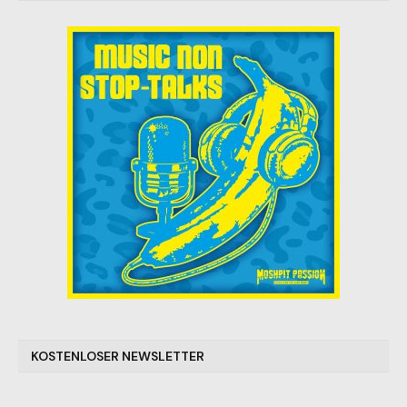
KOSTENLOSER NEWSLETTER