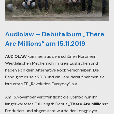
Audiolaw – Debütalbum „There
Are Millions“ am 15.11.2019
AUDIOLAW
kommen aus dem schönen Nordrhein
Westfälischen Mechernich im Kreis Euskirchen und
haben sich dem Alternative Rock verschrieben. Die
Band gibt es seit 2013 und ein Jahr darauf nahmen sie
ihre erste EP „Revolution Everyday“ auf.
Am 15.November veröffentlicht die Combo nun ihr
langerwartetes Full Length Debüt
„There Are Millions“
.
Produziert und abgemischt wurde der Longplayer