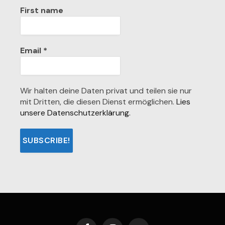
First name
Email
*
Wir halten deine Daten privat und teilen sie nur
mit Dritten, die diesen Dienst ermöglichen.
Lies
unsere Datenschutzerklärung.