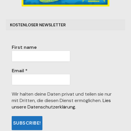
KOSTENLOSER NEWSLETTER
First name
Email
*
Wir halten deine Daten privat und teilen sie nur
mit Dritten, die diesen Dienst ermöglichen.
Lies
unsere Datenschutzerklärung.