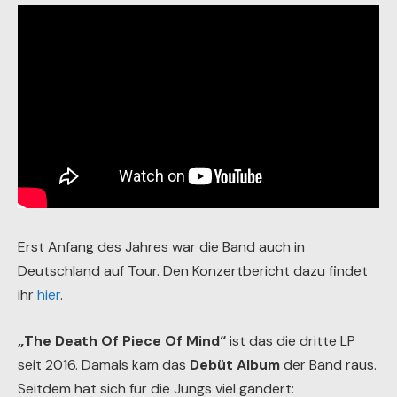
Erst Anfang des Jahres war die Band auch in
Deutschland auf Tour. Den Konzertbericht dazu findet
ihr
hier
.
„The Death Of Piece Of Mind“
ist das die dritte LP
seit 2016. Damals kam das
Debüt Album
der Band raus.
Seitdem hat sich für die Jungs viel gändert: