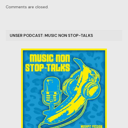
Comments are closed.
UNSER PODCAST: MUSIC NON STOP-TALKS