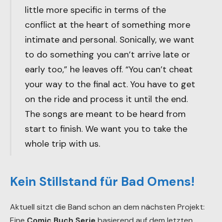
little more specific in terms of the
conflict at the heart of something more
intimate and personal. Sonically, we want
to do something you can’t arrive late or
early too,” he leaves off. “You can’t cheat
your way to the final act. You have to get
on the ride and process it until the end.
The songs are meant to be heard from
start to finish. We want you to take the
whole trip with us.
Kein Stillstand für Bad Omens!
Aktuell sitzt die Band schon an dem nächsten Projekt:
Eine
Comic Buch Serie
basierend auf dem letzten