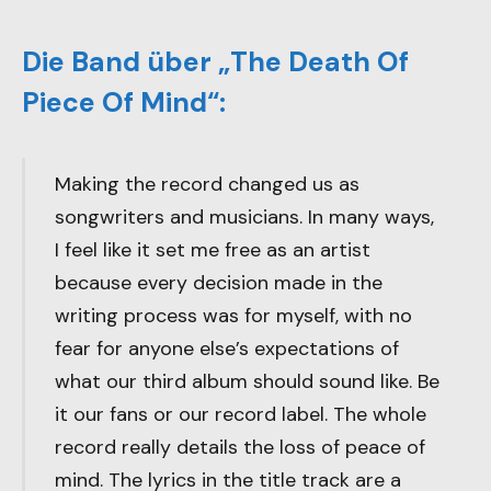
Die Band über „The Death Of
Piece Of Mind“:
Making the record changed us as
songwriters and musicians. In many ways,
I feel like it set me free as an artist
because every decision made in the
writing process was for myself, with no
fear for anyone else’s expectations of
what our third album should sound like. Be
it our fans or our record label. The whole
record really details the loss of peace of
mind. The lyrics in the title track are a