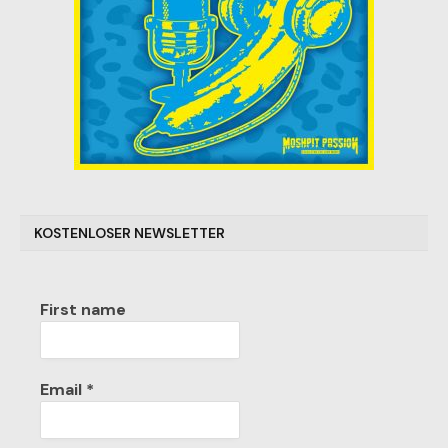
KOSTENLOSER NEWSLETTER
First name
Email
*