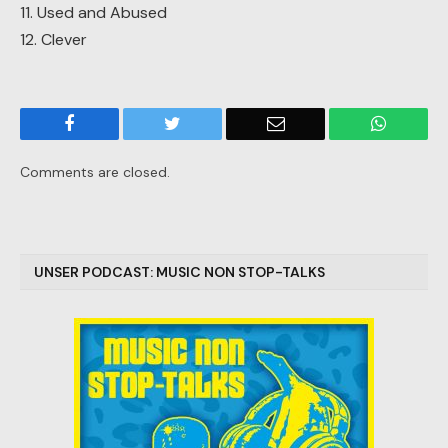
11. Used and Abused
12. Clever
Facebook
Twitter
Email
WhatsA
Comments are closed.
UNSER PODCAST: MUSIC NON STOP-TALKS