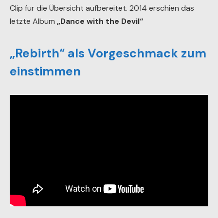
Clip für die Übersicht aufbereitet. 2014 erschien das
letzte Album
„Dance with the Devil“
„Rebirth“ als Vorgeschmack zum
einstimmen