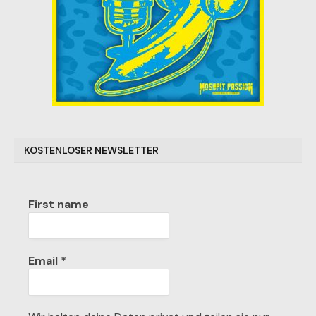
KOSTENLOSER NEWSLETTER
First name
Email
*