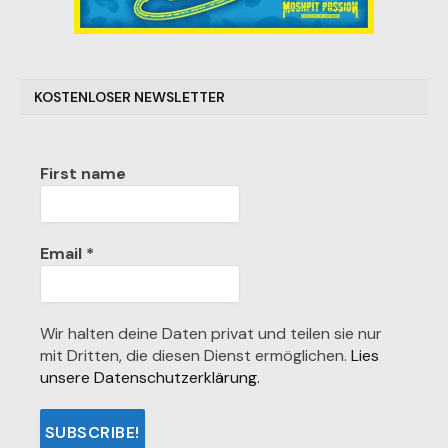
KOSTENLOSER NEWSLETTER
First name
Email
*
Wir halten deine Daten privat und teilen sie nur
mit Dritten, die diesen Dienst ermöglichen.
Lies
unsere Datenschutzerklärung.