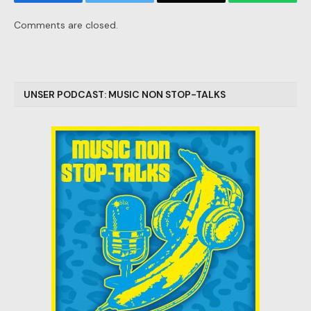
Comments are closed.
UNSER PODCAST: MUSIC NON STOP-TALKS