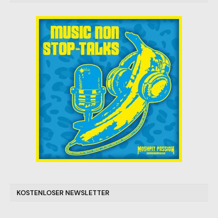
KOSTENLOSER NEWSLETTER