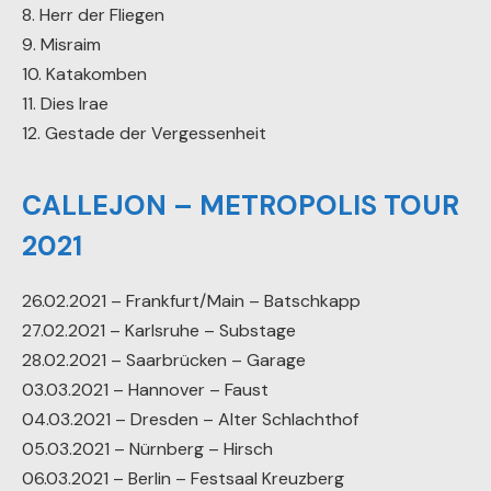
8. Herr der Fliegen
9. Misraim
10. Katakomben
11. Dies Irae
12. Gestade der Vergessenheit
CALLEJON – METROPOLIS TOUR
2021
26.02.2021 – Frankfurt/Main – Batschkapp
27.02.2021 – Karlsruhe – Substage
28.02.2021 – Saarbrücken – Garage
03.03.2021 – Hannover – Faust
04.03.2021 – Dresden – Alter Schlachthof
05.03.2021 – Nürnberg – Hirsch
06.03.2021 – Berlin – Festsaal Kreuzberg