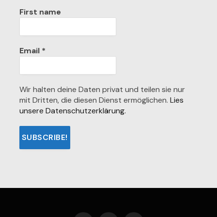
First name
Email
*
Wir halten deine Daten privat und teilen sie nur
mit Dritten, die diesen Dienst ermöglichen.
Lies
unsere Datenschutzerklärung.