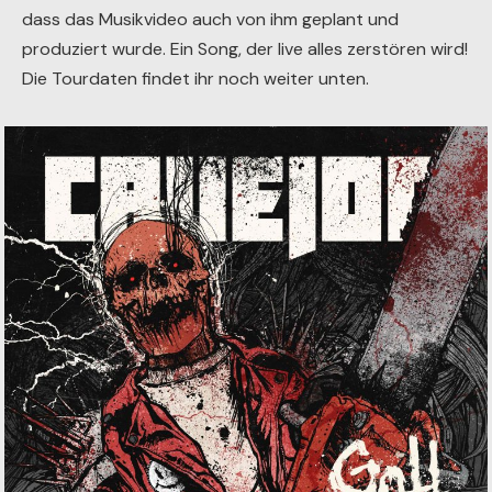
dass das Musikvideo auch von ihm geplant und
produziert wurde. Ein Song, der live alles zerstören wird!
Die Tourdaten findet ihr noch weiter unten.