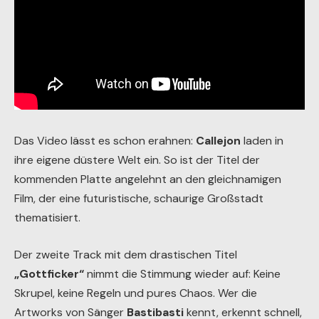
Das Video lässt es schon erahnen:
Callejon
laden in
ihre eigene düstere Welt ein. So ist der Titel der
kommenden Platte angelehnt an den gleichnamigen
Film, der eine futuristische, schaurige Großstadt
thematisiert.
Der zweite Track mit dem drastischen Titel
„Gottficker“
nimmt die Stimmung wieder auf: Keine
Skrupel, keine Regeln und pures Chaos. Wer die
Artworks von Sänger
Bastibasti
kennt, erkennt schnell,