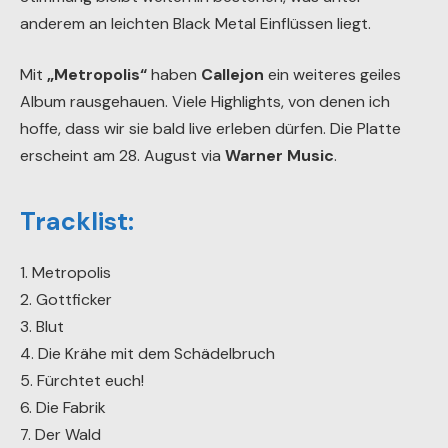
anderem an leichten Black Metal Einflüssen liegt.
Mit
„Metropolis“
haben
Callejon
ein weiteres geiles
Album rausgehauen. Viele Highlights, von denen ich
hoffe, dass wir sie bald live erleben dürfen. Die Platte
erscheint am 28. August via
Warner Music
.
Tracklist:
1. Metropolis
2. Gottficker
3. Blut
4. Die Krähe mit dem Schädelbruch
5. Fürchtet euch!
6. Die Fabrik
7. Der Wald