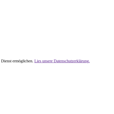
en Dienst ermöglichen.
Lies unsere Datenschutzerklärung.