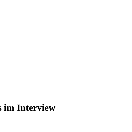
s im Interview