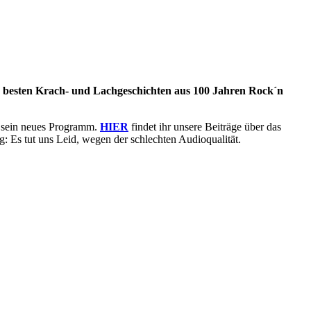
e besten Krach- und Lachgeschichten aus 100 Jahren Rock´n
 sein neues Programm.
HIER
findet ihr unsere Beiträge über das
 Es tut uns Leid, wegen der schlechten Audioqualität.