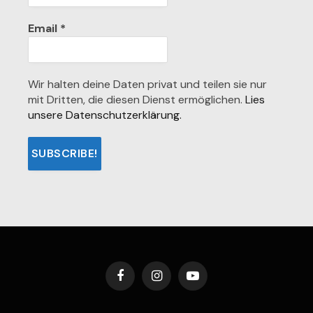
Email
*
Wir halten deine Daten privat und teilen sie nur
mit Dritten, die diesen Dienst ermöglichen.
Lies
unsere Datenschutzerklärung.
Facebook
Instagram
YouTube