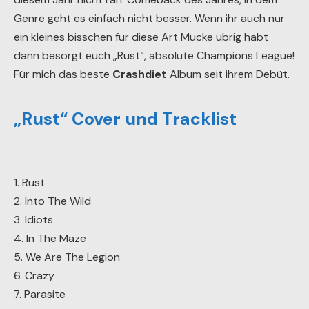
Genre geht es einfach nicht besser. Wenn ihr auch nur
ein kleines bisschen für diese Art Mucke übrig habt
dann besorgt euch „Rust“, absolute Champions League!
Für mich das beste
Crashdiet
Album seit ihrem Debüt.
„Rust“ Cover und Tracklist
1. Rust
2. Into The Wild
3. Idiots
4. In The Maze
5. We Are The Legion
6. Crazy
7. Parasite