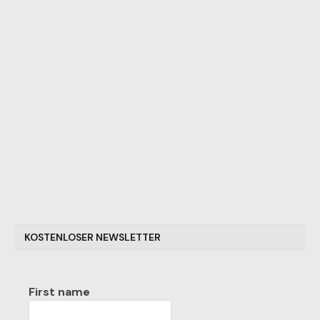
KOSTENLOSER NEWSLETTER
First name