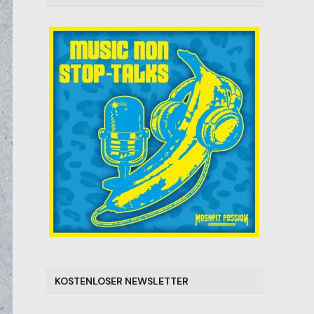
KOSTENLOSER NEWSLETTER