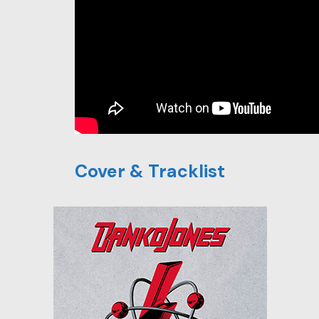
Cover & Tracklist