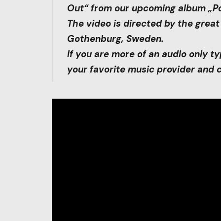
Out“ from our upcoming album „Po
The video is directed by the great 
Gothenburg, Sweden.
If you are more of an audio only t
your favorite music provider and c