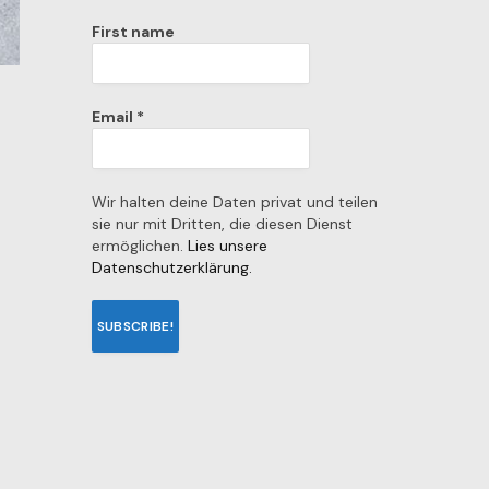
First name
Email
*
Wir halten deine Daten privat und teilen
sie nur mit Dritten, die diesen Dienst
ermöglichen.
Lies unsere
Datenschutzerklärung.