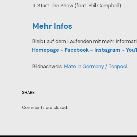
11. Start The Show (feat. Phil Campbell)
Mehr Infos
Bleibt auf dem Laufenden mit mehr Informati
Homepage
–
Facebook
–
Instagram
–
You
Bildnachweis:
Mate In Germany / Tonpool
.
SHARE.
Comments are closed.