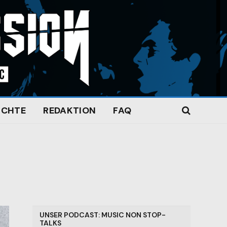
ICHTE
REDAKTION
FAQ
UNSER PODCAST: MUSIC NON STOP-
TALKS