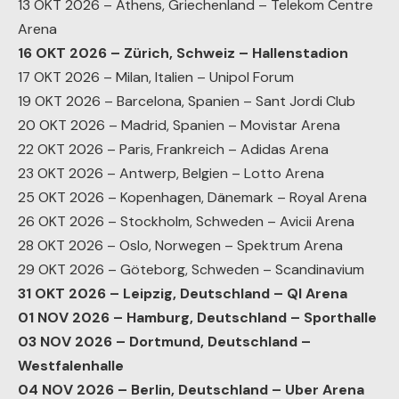
13 OKT 2026 – Athens, Griechenland – Telekom Centre
Arena
16 OKT 2026 – Zürich, Schweiz – Hallenstadion
17 OKT 2026 – Milan, Italien – Unipol Forum
19 OKT 2026 – Barcelona, Spanien – Sant Jordi Club
20 OKT 2026 – Madrid, Spanien – Movistar Arena
22 OKT 2026 – Paris, Frankreich – Adidas Arena
23 OKT 2026 – Antwerp, Belgien – Lotto Arena
25 OKT 2026 – Kopenhagen, Dänemark – Royal Arena
26 OKT 2026 – Stockholm, Schweden – Avicii Arena
28 OKT 2026 – Oslo, Norwegen – Spektrum Arena
29 OKT 2026 – Göteborg, Schweden – Scandinavium
31 OKT 2026 – Leipzig, Deutschland – QI Arena
01 NOV 2026 – Hamburg, Deutschland – Sporthalle
03 NOV 2026 – Dortmund, Deutschland –
Westfalenhalle
04 NOV 2026 – Berlin, Deutschland – Uber Arena