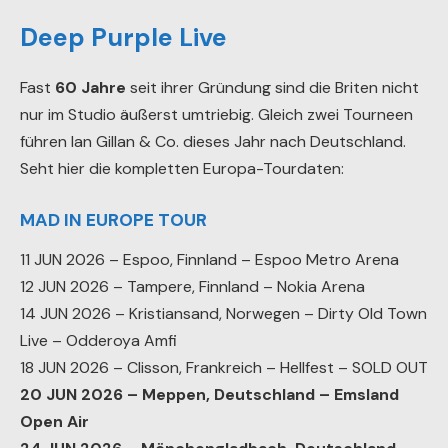
Deep Purple Live
Fast
60 Jahre
seit ihrer Gründung sind die Briten nicht
nur im Studio äußerst umtriebig. Gleich zwei Tourneen
führen Ian Gillan & Co. dieses Jahr nach Deutschland.
Seht hier die kompletten Europa-Tourdaten:
MAD IN EUROPE TOUR
11 JUN 2026 – Espoo, Finnland – Espoo Metro Arena
12 JUN 2026 – Tampere, Finnland – Nokia Arena
14 JUN 2026 – Kristiansand, Norwegen – Dirty Old Town
Live – Odderoya Amfi
18 JUN 2026 – Clisson, Frankreich – Hellfest – SOLD OUT
20 JUN 2026 – Meppen, Deutschland – Emsland
Open Air