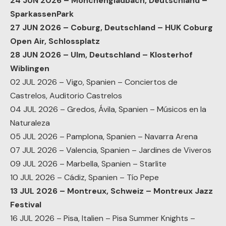
24 JUN 2026 – Mönchengladbach, Deutschland –
SparkassenPark
27 JUN 2026 – Coburg, Deutschland – HUK Coburg
Open Air, Schlossplatz
28 JUN 2026 – Ulm, Deutschland – Klosterhof
Wiblingen
02 JUL 2026 – Vigo, Spanien – Conciertos de
Castrelos, Auditorio Castrelos
04 JUL 2026 – Gredos, Ávila, Spanien – Músicos en la
Naturaleza
05 JUL 2026 – Pamplona, Spanien – Navarra Arena
07 JUL 2026 – Valencia, Spanien – Jardines de Viveros
09 JUL 2026 – Marbella, Spanien – Starlite
10 JUL 2026 – Cádiz, Spanien – Tío Pepe
13 JUL 2026 – Montreux, Schweiz – Montreux Jazz
Festival
16 JUL 2026 – Pisa, Italien – Pisa Summer Knights –