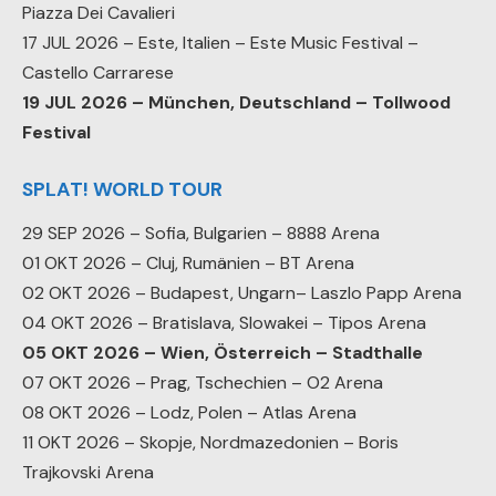
Piazza Dei Cavalieri
17 JUL 2026 – Este, Italien – Este Music Festival –
Castello Carrarese
19 JUL 2026 – München, Deutschland – Tollwood
Festival
SPLAT! WORLD TOUR
29 SEP 2026 – Sofia, Bulgarien – 8888 Arena
01 OKT 2026 – Cluj, Rumänien – BT Arena
02 OKT 2026 – Budapest, Ungarn– Laszlo Papp Arena
04 OKT 2026 – Bratislava, Slowakei – Tipos Arena
05 OKT 2026 – Wien, Österreich – Stadthalle
07 OKT 2026 – Prag, Tschechien – O2 Arena
08 OKT 2026 – Lodz, Polen – Atlas Arena
11 OKT 2026 – Skopje, Nordmazedonien – Boris
Trajkovski Arena