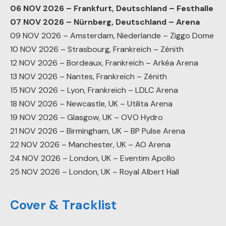
06 NOV 2026 – Frankfurt, Deutschland – Festhalle
07 NOV 2026 – Nürnberg, Deutschland – Arena
09 NOV 2026 – Amsterdam, Niederlande – Ziggo Dome
10 NOV 2026 – Strasbourg, Frankreich – Zénith
12 NOV 2026 – Bordeaux, Frankreich – Arkéa Arena
13 NOV 2026 – Nantes, Frankreich – Zénith
15 NOV 2026 – Lyon, Frankreich – LDLC Arena
18 NOV 2026 – Newcastle, UK – Utilita Arena
19 NOV 2026 – Glasgow, UK – OVO Hydro
21 NOV 2026 – Birmingham, UK – BP Pulse Arena
22 NOV 2026 – Manchester, UK – AO Arena
24 NOV 2026 – London, UK – Eventim Apollo
25 NOV 2026 – London, UK – Royal Albert Hall
Cover & Tracklist