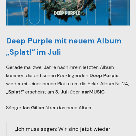
Deep Purple mit neuem Album
„Splat!“ im Juli
Gerade mal zwei Jahre nach ihrem letzten Album
kommen die britischen Rocklegenden
Deep Purple
wieder mit einer neuen Platte um die Ecke. Album Nr. 24,
„Splat!“
erscheint am
3. Juli
über
earMUSIC
.
Sänger
Ian Gillan
über das neue Album:
„Ich muss sagen: Wir sind jetzt wieder