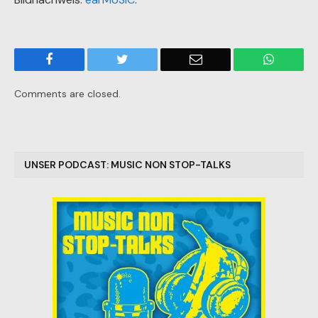
Facebook
Twitter
Email
WhatsA
Comments are closed.
UNSER PODCAST: MUSIC NON STOP-TALKS