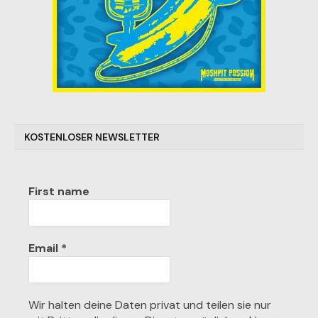
KOSTENLOSER NEWSLETTER
First name
Email
*
Wir halten deine Daten privat und teilen sie nur