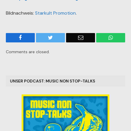
Bildnachweis:
Starkult Promotion
.
Facebook
Twitter
Email
WhatsA
Comments are closed.
UNSER PODCAST: MUSIC NON STOP-TALKS