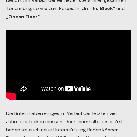
benutzt im Verlauf der elf Lieder stets ihren gesamten
Tonumfang, so wie zum Beispiel in
„In The Black“
und
„Ocean Floor“
.
Die Briten haben einiges im Verlauf der letzten vier
Jahre einstecken müssen. Doch innerhalb dieser Zeit
haben sie auch neue Unterstützung finden können.