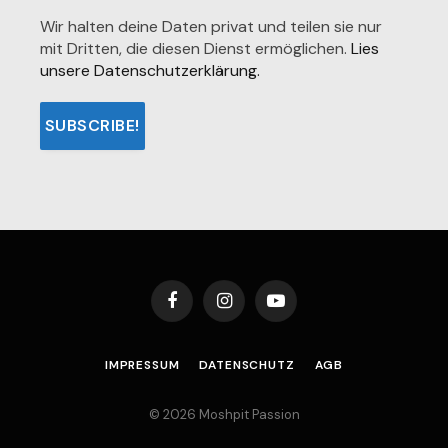
Wir halten deine Daten privat und teilen sie nur
mit Dritten, die diesen Dienst ermöglichen.
Lies
unsere Datenschutzerklärung.
Facebook
Instagram
YouTube
IMPRESSUM
DATENSCHUTZ
AGB
© 2026 Moshpit Passion