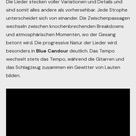
Die Lieder stecken voller Variationen und Details und
sind somit alles andere als vorhersehbar. Jede Strophe
unterscheidet sich von einander. Die Zwischenpassagen
wechseln zwischen knochenbrechenden Breakdowns
und atmosphärischen Momenten, wo der Gesang
betont wird. Die progressive Natur der Lieder wird
besonders in
Blue Candour
deutlich. Das Tempo
wechselt stets das Tempo, während die Gitarren und
das Schlagzeug zusammen ein Gewitter von Lauten
bilden.