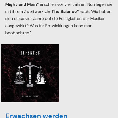
Might and Main“
erschien vor vier Jahren. Nun legen sie
mit ihrem Zweitwerk
„In The Balance“
nach. Wie haben
sich diese vier Jahre auf die Fertigkeiten der Musiker
ausgewirkt? Was für Entwicklungen kann man
beobachten?
Erwachsen werden