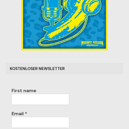
KOSTENLOSER NEWSLETTER
First name
Email
*