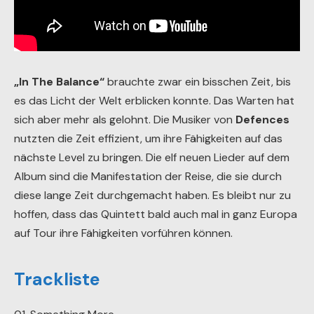
„In The Balance“
brauchte zwar ein bisschen Zeit, bis
es das Licht der Welt erblicken konnte. Das Warten hat
sich aber mehr als gelohnt. Die Musiker von
Defences
nutzten die Zeit effizient, um ihre Fähigkeiten auf das
nächste Level zu bringen. Die elf neuen Lieder auf dem
Album sind die Manifestation der Reise, die sie durch
diese lange Zeit durchgemacht haben. Es bleibt nur zu
hoffen, dass das Quintett bald auch mal in ganz Europa
auf Tour ihre Fähigkeiten vorführen können.
Trackliste