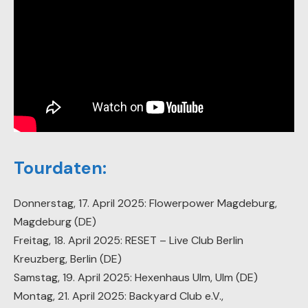
Tourdaten:
Donnerstag, 17. April 2025: Flowerpower Magdeburg,
Magdeburg (DE)
Freitag, 18. April 2025: RESET – Live Club Berlin
Kreuzberg, Berlin (DE)
Samstag, 19. April 2025: Hexenhaus Ulm, Ulm (DE)
Montag, 21. April 2025: Backyard Club e.V.,