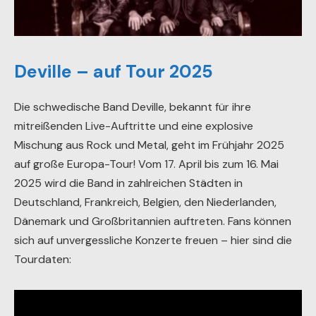
Deville – auf Tour 2025
Die schwedische Band Deville, bekannt für ihre
mitreißenden Live-Auftritte und eine explosive
Mischung aus Rock und Metal, geht im Frühjahr 2025
auf große Europa-Tour! Vom 17. April bis zum 16. Mai
2025 wird die Band in zahlreichen Städten in
Deutschland, Frankreich, Belgien, den Niederlanden,
Dänemark und Großbritannien auftreten. Fans können
sich auf unvergessliche Konzerte freuen – hier sind die
Tourdaten: