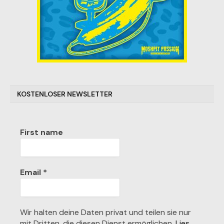
KOSTENLOSER NEWSLETTER
First name
Email
*
Wir halten deine Daten privat und teilen sie nur
mit Dritten, die diesen Dienst ermöglichen.
Lies