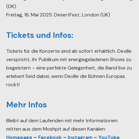
(DK)
Freitag, 16. Mai 2025: DesertFest, London (UK)
Tickets und Infos:
Tickets für die Konzerte sind ab sofort erhältlich. Deville
verspricht, ihr Publikum mit energiegeladenen Shows zu
begeistern – eine perfekte Gelegenheit, die Band live zu
erleben! Seid dabei, wenn Deville die Bühnen Europas
rockt!
Mehr Infos
Bleibt auf dem Laufenden mit mehr Informationen
mitten aus dem Moshpit auf diesen Kanälen:
Homepage
–
Facebook
–
Instagram
–
YouTube