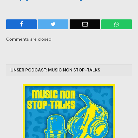
Facebook
Twitter
Email
WhatsA
Comments are closed.
UNSER PODCAST: MUSIC NON STOP-TALKS