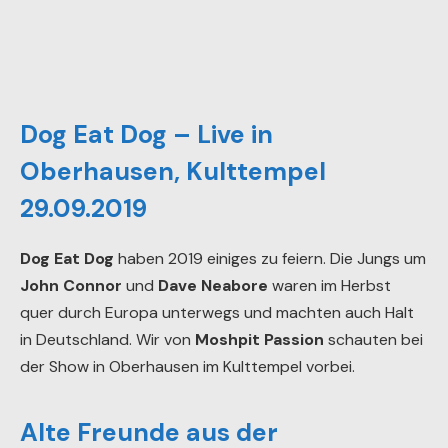
Dog Eat Dog – Live in
Oberhausen, Kulttempel
29.09.2019
Dog Eat Dog
haben 2019 einiges zu feiern. Die Jungs um
John Connor
und
Dave Neabore
waren im Herbst
quer durch Europa unterwegs und machten auch Halt
in Deutschland. Wir von
Moshpit Passion
schauten bei
der Show in Oberhausen im Kulttempel vorbei.
Alte Freunde aus der