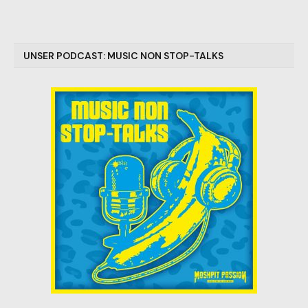
UNSER PODCAST: MUSIC NON STOP-TALKS