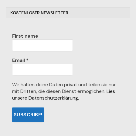
KOSTENLOSER NEWSLETTER
First name
Email
*
Wir halten deine Daten privat und teilen sie nur
mit Dritten, die diesen Dienst ermöglichen.
Lies
unsere Datenschutzerklärung.