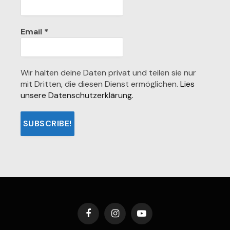
Email
*
Wir halten deine Daten privat und teilen sie nur
mit Dritten, die diesen Dienst ermöglichen.
Lies
unsere Datenschutzerklärung.
Facebook
Instagram
YouTube