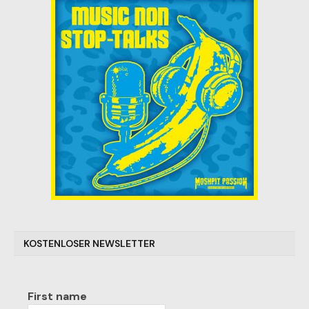
KOSTENLOSER NEWSLETTER
First name