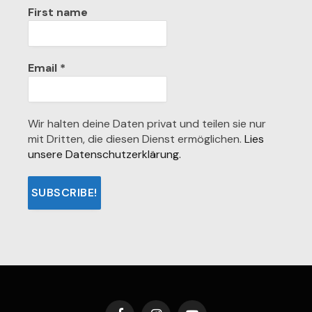
First name
Email
*
Wir halten deine Daten privat und teilen sie nur
mit Dritten, die diesen Dienst ermöglichen.
Lies
unsere Datenschutzerklärung.