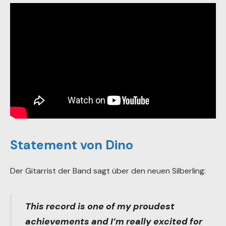
Statement von Dino
Der Gitarrist der Band sagt über den neuen Silberling:
This record is one of my proudest
achievements and I’m really excited for