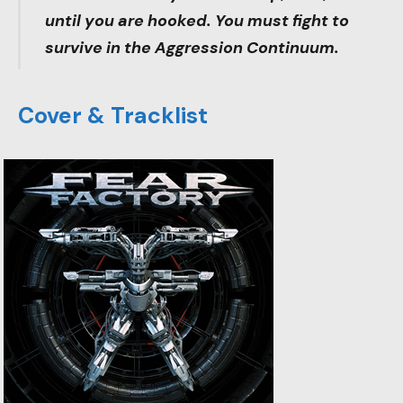
until you are hooked. You must fight to
survive in the Aggression Continuum.
Cover & Tracklist