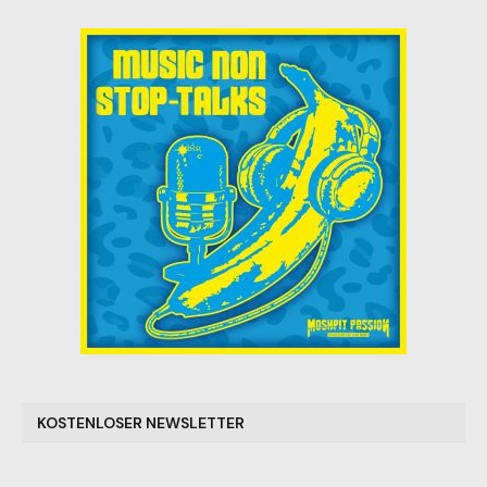
KOSTENLOSER NEWSLETTER