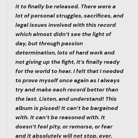
it to finally be released. There were a
lot of personal struggles, sacrifices, and
legal issues involved with this record
which almost didn’t see the light of
day, but through passion
determination, lots of hard work and
not giving up the fight, it’s finally ready
for the world to hear. I felt that I needed
to prove myself once again as I always
try and make each record better than
the last. Listen, and understand! This
album is pissed! It can’t be bargained
with. It can’t be reasoned with. It
doesn’t feel pity, or remorse, or fear
and it absolutely will not stop, ever,