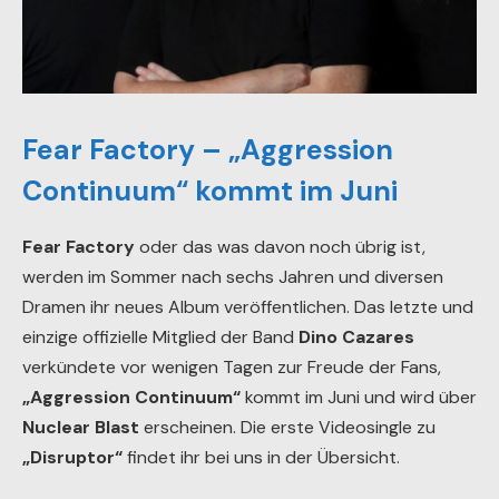
Fear Factory – „Aggression
Continuum“ kommt im Juni
Fear Factory
oder das was davon noch übrig ist,
werden im Sommer nach sechs Jahren und diversen
Dramen ihr neues Album veröffentlichen. Das letzte und
einzige offizielle Mitglied der Band
Dino Cazares
verkündete vor wenigen Tagen zur Freude der Fans,
„Aggression Continuum“
kommt im Juni und wird über
Nuclear Blast
erscheinen. Die erste Videosingle zu
„Disruptor“
findet ihr bei uns in der Übersicht.