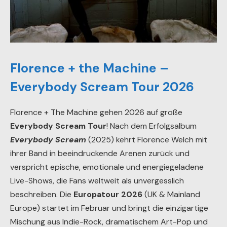
Florence + the Machine –
Everybody Scream Tour 2026
Florence + The Machine gehen 2026 auf große
Everybody Scream Tour
! Nach dem Erfolgsalbum
Everybody Scream
(2025) kehrt Florence Welch mit
ihrer Band in beeindruckende Arenen zurück und
verspricht epische, emotionale und energiegeladene
Live-Shows, die Fans weltweit als unvergesslich
beschreiben. Die
Europatour 2026
(UK & Mainland
Europe) startet im Februar und bringt die einzigartige
Mischung aus Indie-Rock, dramatischem Art-Pop und