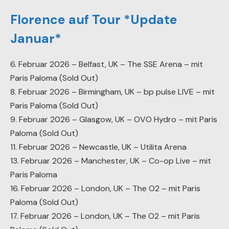
Florence auf Tour *Update
Januar*
6. Februar 2026 – Belfast, UK – The SSE Arena – mit
Paris Paloma (Sold Out)
8. Februar 2026 – Birmingham, UK – bp pulse LIVE – mit
Paris Paloma (Sold Out)
9. Februar 2026 – Glasgow, UK – OVO Hydro – mit Paris
Paloma (Sold Out)
11. Februar 2026 – Newcastle, UK – Utilita Arena
13. Februar 2026 – Manchester, UK – Co-op Live – mit
Paris Paloma
16. Februar 2026 – London, UK – The O2 – mit Paris
Paloma (Sold Out)
17. Februar 2026 – London, UK – The O2 – mit Paris