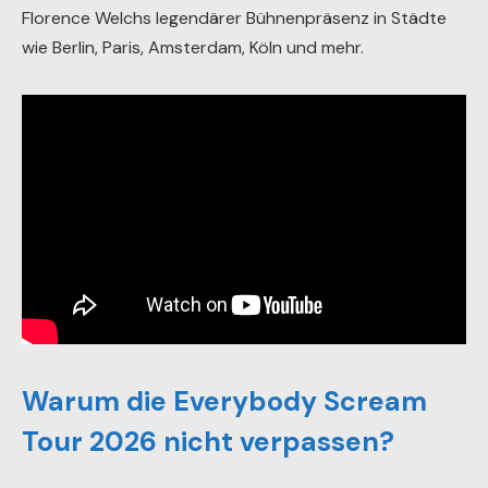
Florence Welchs legendärer Bühnenpräsenz in Städte
wie Berlin, Paris, Amsterdam, Köln und mehr.
Warum die Everybody Scream
Tour 2026 nicht verpassen?