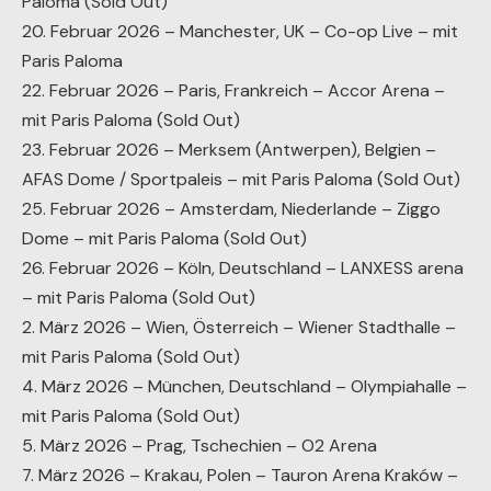
Paloma (Sold Out)
20. Februar 2026 – Manchester, UK – Co-op Live – mit
Paris Paloma
22. Februar 2026 – Paris, Frankreich – Accor Arena –
mit Paris Paloma (Sold Out)
23. Februar 2026 – Merksem (Antwerpen), Belgien –
AFAS Dome / Sportpaleis – mit Paris Paloma (Sold Out)
25. Februar 2026 – Amsterdam, Niederlande – Ziggo
Dome – mit Paris Paloma (Sold Out)
26. Februar 2026 – Köln, Deutschland – LANXESS arena
– mit Paris Paloma (Sold Out)
2. März 2026 – Wien, Österreich – Wiener Stadthalle –
mit Paris Paloma (Sold Out)
4. März 2026 – München, Deutschland – Olympiahalle –
mit Paris Paloma (Sold Out)
5. März 2026 – Prag, Tschechien – O2 Arena
7. März 2026 – Krakau, Polen – Tauron Arena Kraków –