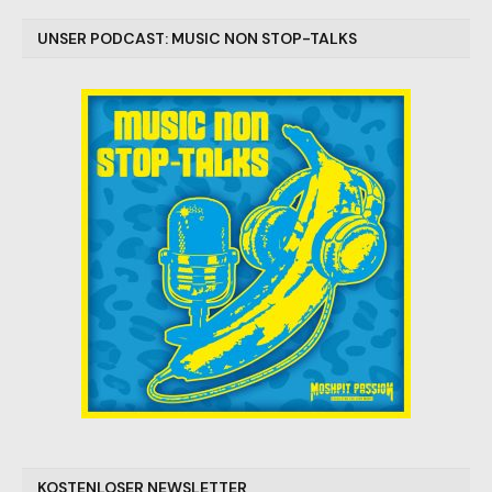
UNSER PODCAST: MUSIC NON STOP-TALKS
KOSTENLOSER NEWSLETTER