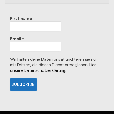
First name
Email
*
Wir halten deine Daten privat und teilen sie nur
mit Dritten, die diesen Dienst ermöglichen.
Lies
unsere Datenschutzerklärung.