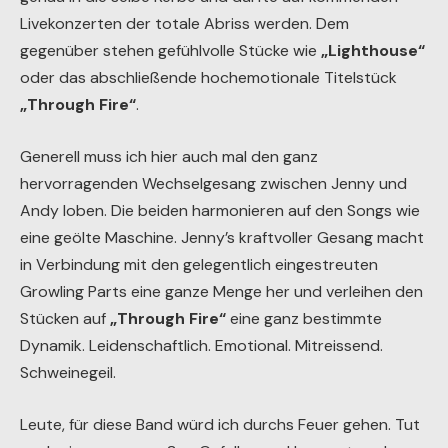
Livekonzerten der totale Abriss werden. Dem
gegenüber stehen gefühlvolle Stücke wie
„Lighthouse“
oder das abschließende hochemotionale Titelstück
„Through Fire“
.
Generell muss ich hier auch mal den ganz
hervorragenden Wechselgesang zwischen Jenny und
Andy loben. Die beiden harmonieren auf den Songs wie
eine geölte Maschine. Jenny’s kraftvoller Gesang macht
in Verbindung mit den gelegentlich eingestreuten
Growling Parts eine ganze Menge her und verleihen den
Stücken auf
„Through Fire“
eine ganz bestimmte
Dynamik. Leidenschaftlich. Emotional. Mitreissend.
Schweinegeil.
Leute, für diese Band würd ich durchs Feuer gehen. Tut