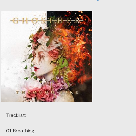
Tracklist:
01. Breathing