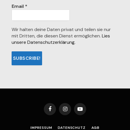
Email
*
Wir halten deine Daten privat und teilen sie nur
mit Dritten, die diesen Dienst ermöglichen.
Lies
unsere Datenschutzerklärung.
Facebook
Instagram
YouTube
IMPRESSUM
DATENSCHUTZ
AGB