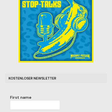
KOSTENLOSER NEWSLETTER
First name