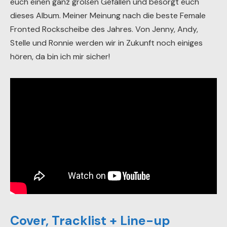
euch einen ganz großen Gefallen und besorgt euch
dieses Album. Meiner Meinung nach die beste Female
Fronted Rockscheibe des Jahres. Von Jenny, Andy,
Stelle und Ronnie werden wir in Zukunft noch einiges
hören, da bin ich mir sicher!
Cover, Tracklist + Line-up