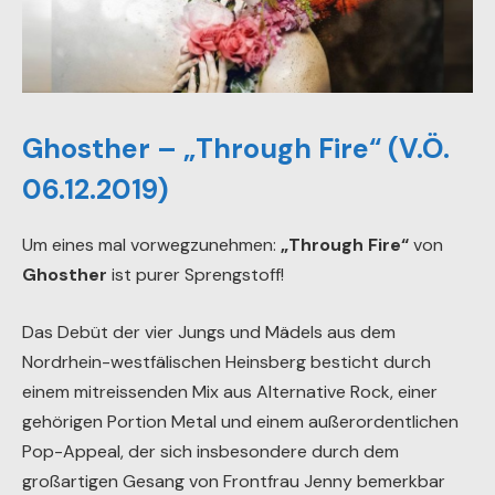
Ghosther – „Through Fire“ (V.Ö.
06.12.2019)
Um eines mal vorwegzunehmen:
„Through Fire“
von
Ghosther
ist purer Sprengstoff!
Das Debüt der vier Jungs und Mädels aus dem
Nordrhein-westfälischen Heinsberg besticht durch
einem mitreissenden Mix aus Alternative Rock, einer
gehörigen Portion Metal und einem außerordentlichen
Pop-Appeal, der sich insbesondere durch dem
großartigen Gesang von Frontfrau Jenny bemerkbar