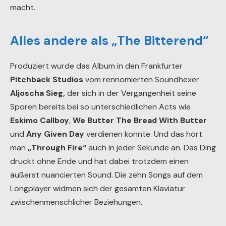
macht.
Alles andere als „The Bitterend“
Produziert wurde das Album in den Frankfurter
Pitchback Studios
vom rennomierten Soundhexer
Aljoscha Sieg,
der sich in der Vergangenheit seine
Sporen bereits bei so unterschiedlichen Acts wie
Eskimo Callboy
,
We Butter The Bread With Butter
und
Any Given Day
verdienen konnte. Und das hört
man
„Through Fire“
auch in jeder Sekunde an. Das Ding
drückt ohne Ende und hat dabei trotzdem einen
äußerst nuancierten Sound. Die zehn Songs auf dem
Longplayer widmen sich der gesamten Klaviatur
zwischenmenschlicher Beziehungen.