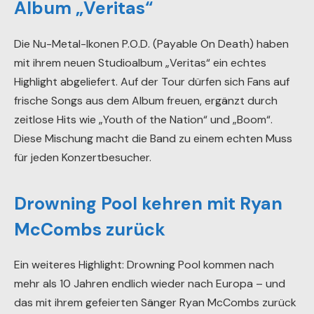
Album „Veritas“
Die Nu-Metal-Ikonen P.O.D. (Payable On Death) haben
mit ihrem neuen Studioalbum „Veritas“ ein echtes
Highlight abgeliefert. Auf der Tour dürfen sich Fans auf
frische Songs aus dem Album freuen, ergänzt durch
zeitlose Hits wie „Youth of the Nation“ und „Boom“.
Diese Mischung macht die Band zu einem echten Muss
für jeden Konzertbesucher.
Drowning Pool kehren mit Ryan
McCombs zurück
Ein weiteres Highlight: Drowning Pool kommen nach
mehr als 10 Jahren endlich wieder nach Europa – und
das mit ihrem gefeierten Sänger Ryan McCombs zurück