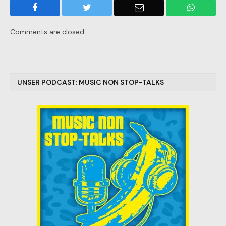
Facebook
Twitter
Email
WhatsA
Comments are closed.
UNSER PODCAST: MUSIC NON STOP-TALKS