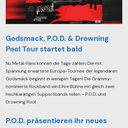
Godsmack, P.O.D. & Drowning
Pool Tour startet bald
Nu Metal-Fans können die Tage zählen: Die mit
Spannung erwartete Europa-Tournee der legendären
Godsmack beginnt in wenigen Tagen! Die Grammy-
nominierte Rockband wird ihre Bühne mit gleich zwei
hochkarätigen Supportbands teilen – P.O.D. und
Drowning Pool.
P.O.D. präsentieren ihr neues