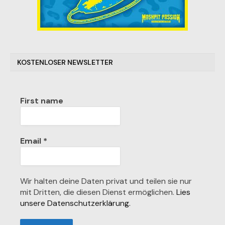
KOSTENLOSER NEWSLETTER
First name
Email
*
Wir halten deine Daten privat und teilen sie nur
mit Dritten, die diesen Dienst ermöglichen.
Lies
unsere Datenschutzerklärung.