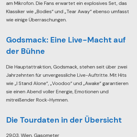
am Mikrofon. Die Fans erwartet ein explosives Set, das
Klassiker wie „Bodies“ und „Tear Away“ ebenso umfasst
wie einige Überraschungen.
Godsmack: Eine Live-Macht auf
der Bühne
Die Hauptattraktion, Godsmack, stehen seit über zwei
Jahrzehnten für unvergessliche Live-Auftritte. Mit Hits
wie „I Stand Alone“, „Voodoo“ und „Awake“ garantieren
sie einen Abend voller Energie, Emotionen und
mitreißender Rock-Hymnen.
Die Tourdaten in der Übersicht
29.03. Wien, Gasometer