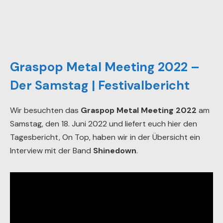
Graspop Metal Meeting 2022 –
Der Samstag | Festivalbericht
Wir besuchten das
Graspop Metal Meeting 2022
am
Samstag, den 18. Juni 2022 und liefert euch hier den
Tagesbericht, On Top, haben wir in der Übersicht ein
Interview mit der Band
Shinedown
.