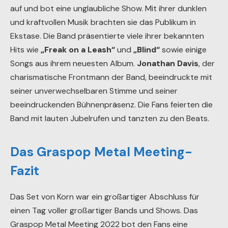
auf und bot eine unglaubliche Show. Mit ihrer dunklen
und kraftvollen Musik brachten sie das Publikum in
Ekstase. Die Band präsentierte viele ihrer bekannten
Hits wie
„Freak on a Leash“
und
„Blind“
sowie einige
Songs aus ihrem neuesten Album.
Jonathan Davis
, der
charismatische Frontmann der Band, beeindruckte mit
seiner unverwechselbaren Stimme und seiner
beeindruckenden Bühnenpräsenz. Die Fans feierten die
Band mit lauten Jubelrufen und tanzten zu den Beats.
Das Graspop Metal Meeting-
Fazit
Das Set von Korn war ein großartiger Abschluss für
einen Tag voller großartiger Bands und Shows. Das
Graspop Metal Meeting 2022 bot den Fans eine