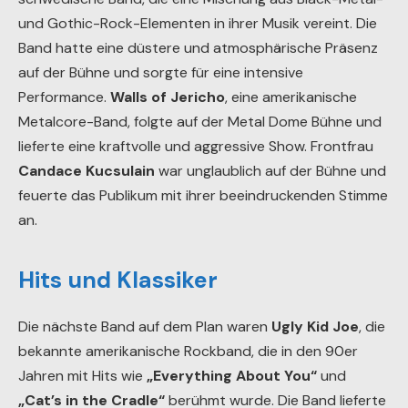
und Gothic-Rock-Elementen in ihrer Musik vereint. Die
Band hatte eine düstere und atmosphärische Präsenz
auf der Bühne und sorgte für eine intensive
Performance.
Walls of Jericho
, eine amerikanische
Metalcore-Band, folgte auf der Metal Dome Bühne und
lieferte eine kraftvolle und aggressive Show. Frontfrau
Candace Kucsulain
war unglaublich auf der Bühne und
feuerte das Publikum mit ihrer beeindruckenden Stimme
an.
Hits und Klassiker
Die nächste Band auf dem Plan waren
Ugly Kid Joe
, die
bekannte amerikanische Rockband, die in den 90er
Jahren mit Hits wie
„Everything About You“
und
„Cat’s in the Cradle“
berühmt wurde. Die Band lieferte