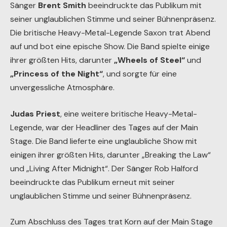
Sänger
Brent Smith
beeindruckte das Publikum mit
seiner unglaublichen Stimme und seiner Bühnenpräsenz.
Die britische Heavy-Metal-Legende Saxon trat Abend
auf und bot eine epische Show. Die Band spielte einige
ihrer größten Hits, darunter
„Wheels of Steel“
und
„Princess of the Night“
, und sorgte für eine
unvergessliche Atmosphäre.
Judas Priest
, eine weitere britische Heavy-Metal-
Legende, war der Headliner des Tages auf der Main
Stage. Die Band lieferte eine unglaubliche Show mit
einigen ihrer größten Hits, darunter „Breaking the Law“
und „Living After Midnight“. Der Sänger Rob Halford
beeindruckte das Publikum erneut mit seiner
unglaublichen Stimme und seiner Bühnenpräsenz.
Zum Abschluss des Tages trat Korn auf der Main Stage