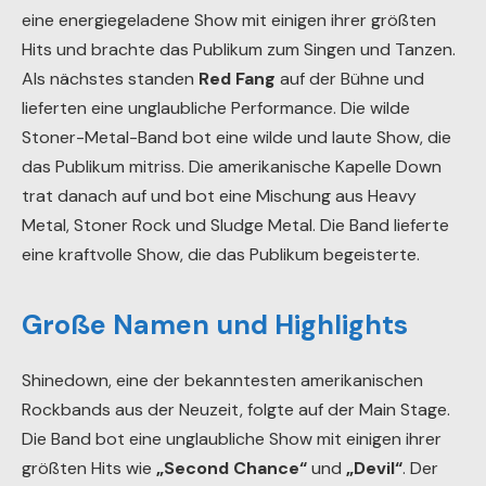
eine energiegeladene Show mit einigen ihrer größten
Hits und brachte das Publikum zum Singen und Tanzen.
Als nächstes standen
Red Fang
auf der Bühne und
lieferten eine unglaubliche Performance. Die wilde
Stoner-Metal-Band bot eine wilde und laute Show, die
das Publikum mitriss. Die amerikanische Kapelle Down
trat danach auf und bot eine Mischung aus Heavy
Metal, Stoner Rock und Sludge Metal. Die Band lieferte
eine kraftvolle Show, die das Publikum begeisterte.
Große Namen und Highlights
Shinedown, eine der bekanntesten amerikanischen
Rockbands aus der Neuzeit, folgte auf der Main Stage.
Die Band bot eine unglaubliche Show mit einigen ihrer
größten Hits wie
„Second Chance“
und
„Devil“
. Der