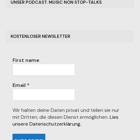
UNSER PODCAST: MUSIC NON STOP-TALKS
KOSTENLOSER NEWSLETTER
First name
Email
*
Wir halten deine Daten privat und teilen sie nur
mit Dritten, die diesen Dienst ermöglichen.
Lies
unsere Datenschutzerklärung.