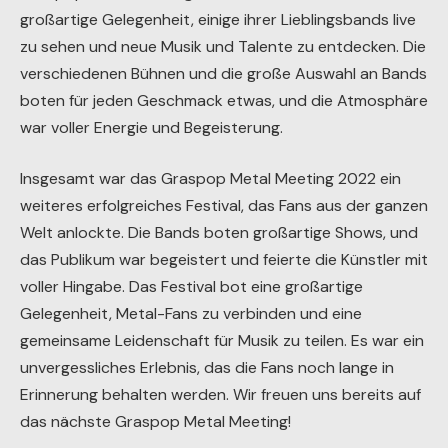
großartige Gelegenheit, einige ihrer Lieblingsbands live
zu sehen und neue Musik und Talente zu entdecken. Die
verschiedenen Bühnen und die große Auswahl an Bands
boten für jeden Geschmack etwas, und die Atmosphäre
war voller Energie und Begeisterung.
Insgesamt war das Graspop Metal Meeting 2022 ein
weiteres erfolgreiches Festival, das Fans aus der ganzen
Welt anlockte. Die Bands boten großartige Shows, und
das Publikum war begeistert und feierte die Künstler mit
voller Hingabe. Das Festival bot eine großartige
Gelegenheit, Metal-Fans zu verbinden und eine
gemeinsame Leidenschaft für Musik zu teilen. Es war ein
unvergessliches Erlebnis, das die Fans noch lange in
Erinnerung behalten werden. Wir freuen uns bereits auf
das nächste Graspop Metal Meeting!