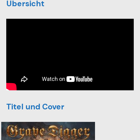
Übersicht
Titel und Cover