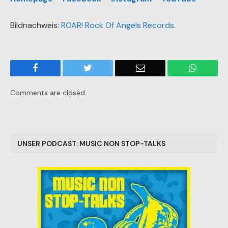
Bildnachweis:
ROAR! Rock Of Angels Records
.
Facebook
Twitter
Email
WhatsA
Comments are closed.
UNSER PODCAST: MUSIC NON STOP-TALKS