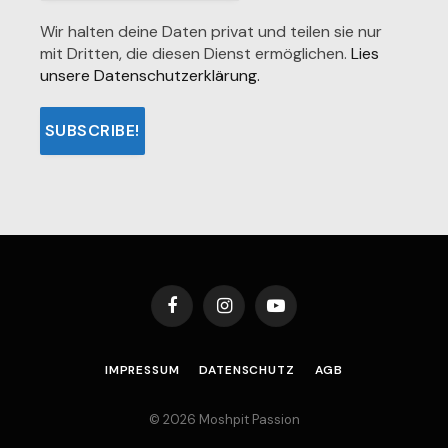
Wir halten deine Daten privat und teilen sie nur
mit Dritten, die diesen Dienst ermöglichen.
Lies
unsere Datenschutzerklärung.
Facebook
Instagram
YouTube
IMPRESSUM
DATENSCHUTZ
AGB
© 2026 Moshpit Passion