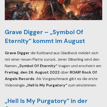
Grave Digger – „Symbol Of
Eternity“ kommt im August
Grave Digger
die Kultband aus Gladbeck meldet sich
mit einer neuen Platte zurück. Jener Silberling wird den
Namen
„Symbol Of Eternity“
tragen und erscheint am
Freitag, den 26. August 2022
über
ROAR! Rock Of
Angels Records
. Als Vorgeschmack gibt es die erste
Videosingle
„Hell Is My Purgatory“
zum einstimmen.
„Hell Is My Purgatory“ in der