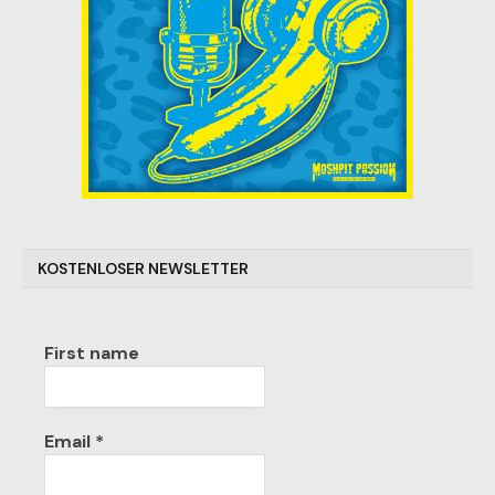
KOSTENLOSER NEWSLETTER
First name
Email
*