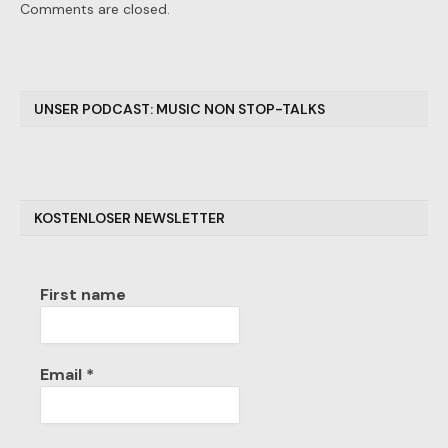
Facebook
Twitter
Email
WhatsA
Comments are closed.
UNSER PODCAST: MUSIC NON STOP-TALKS
KOSTENLOSER NEWSLETTER
First name
Email
*