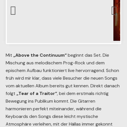
Mit
„Above the Continuum“
beginnt das Set. Die
Mischung aus melodischem Prog-Rock und dem
epischem Aufbau funktioniert live hervorragend. Schon
früh wird mir klar, dass viele Besucher die neuen Songs
vom aktuellen Album bereits gut kennen. Direkt danach
folgt
„Tear of a Traitor“
, bei dem erstmals richtig
Bewegung ins Publikum kommt. Die Gitarren
harmonieren perfekt miteinander, während die