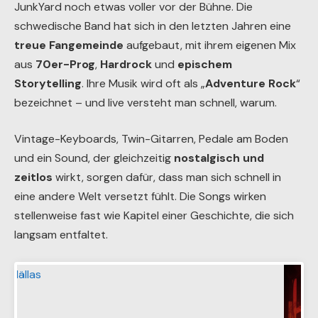
JunkYard noch etwas voller vor der Bühne. Die
schwedische Band hat sich in den letzten Jahren eine
treue Fangemeinde
aufgebaut, mit ihrem eigenen Mix
aus
70er-Prog
,
Hardrock
und
epischem
Storytelling
. Ihre Musik wird oft als „
Adventure Rock
“
bezeichnet – und live versteht man schnell, warum.
Vintage-Keyboards, Twin-Gitarren, Pedale am Boden
und ein Sound, der gleichzeitig
nostalgisch und
zeitlos
wirkt, sorgen dafür, dass man sich schnell in
eine andere Welt versetzt fühlt. Die Songs wirken
stellenweise fast wie Kapitel einer Geschichte, die sich
langsam entfaltet.