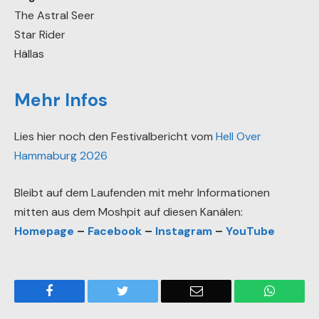
Zugaben
The Astral Seer
Star Rider
Hällas
Mehr Infos
Lies hier noch den Festivalbericht vom
Hell Over
Hammaburg 2026
Bleibt auf dem Laufenden mit mehr Informationen
mitten aus dem Moshpit auf diesen Kanälen:
Homepage
–
Facebook
–
Instagram
–
YouTube