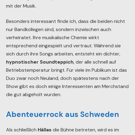
mit der Musik.
Besonders interessant finde ich, dass die beiden nicht
nur Bandkollegen sind, sondern inzwischen auch
verheiratet. Ihre musikalische Chemie wirkt
entsprechend eingespielt und vertraut. Während sie
sich durch ihre Songs arbeiten, entsteht ein dichter,
hypnotischer Soundteppich
, der alle schnell auf
Betriebstemperatur bringt. Für viele im Publikum ist das
Duo zwar noch Neuland, doch spätestens nach der
Show gibt es doch einige Interessenten am Merchstand
die gut abgeholt wurden.
Abenteuerrock aus Schweden
Als schließlich
Hällas
die Bühne betreten, wird es im