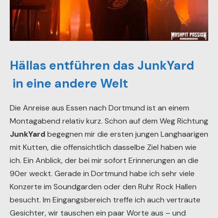
Hällas entführen das JunkYard
in eine andere Welt
Die Anreise aus Essen nach Dortmund ist an einem
Montagabend relativ kurz. Schon auf dem Weg Richtung
JunkYard
begegnen mir die ersten jungen Langhaarigen
mit Kutten, die offensichtlich dasselbe Ziel haben wie
ich. Ein Anblick, der bei mir sofort Erinnerungen an die
90er weckt. Gerade in Dortmund habe ich sehr viele
Konzerte im Soundgarden oder den Ruhr Rock Hallen
besucht. Im Eingangsbereich treffe ich auch vertraute
Gesichter, wir tauschen ein paar Worte aus – und