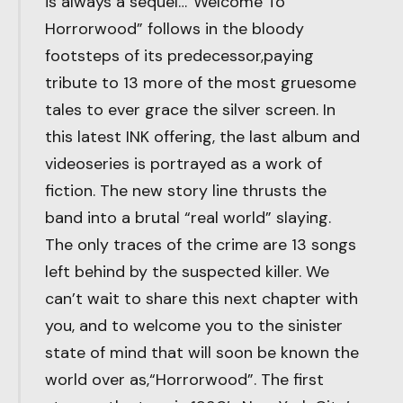
is always a sequel…”Welcome To
Horrorwood” follows in the bloody
footsteps of its predecessor,paying
tribute to 13 more of the most gruesome
tales to ever grace the silver screen. In
this latest INK offering, the last album and
videoseries is portrayed as a work of
fiction. The new story line thrusts the
band into a brutal “real world” slaying.
The only traces of the crime are 13 songs
left behind by the suspected killer. We
can’t wait to share this next chapter with
you, and to welcome you to the sinister
state of mind that will soon be known the
world over as,“Horrorwood”. The first