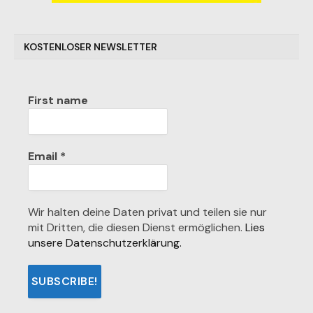
KOSTENLOSER NEWSLETTER
First name
Email
*
Wir halten deine Daten privat und teilen sie nur
mit Dritten, die diesen Dienst ermöglichen.
Lies
unsere Datenschutzerklärung.