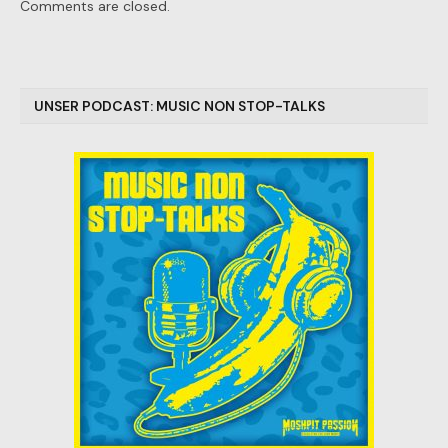
Comments are closed.
UNSER PODCAST: MUSIC NON STOP-TALKS