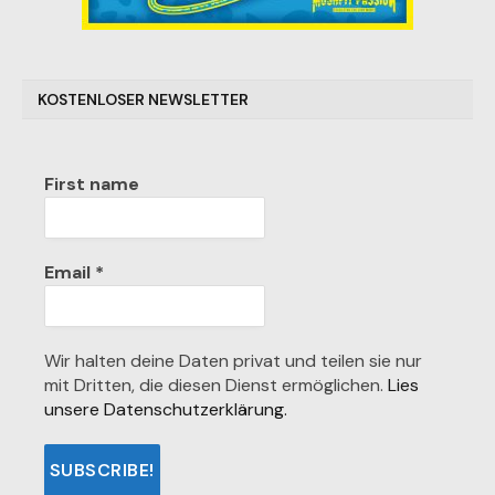
KOSTENLOSER NEWSLETTER
First name
Email
*
Wir halten deine Daten privat und teilen sie nur
mit Dritten, die diesen Dienst ermöglichen.
Lies
unsere Datenschutzerklärung.