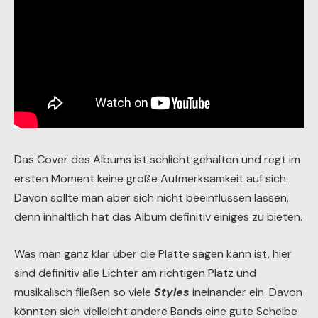
Das Cover des Albums ist schlicht gehalten und regt im
ersten Moment keine große Aufmerksamkeit auf sich.
Davon sollte man aber sich nicht beeinflussen lassen,
denn inhaltlich hat das Album definitiv einiges zu bieten.
Was man ganz klar über die Platte sagen kann ist, hier
sind definitiv alle Lichter am richtigen Platz und
musikalisch fließen so viele
Styles
ineinander ein. Davon
könnten sich vielleicht andere Bands eine gute Scheibe