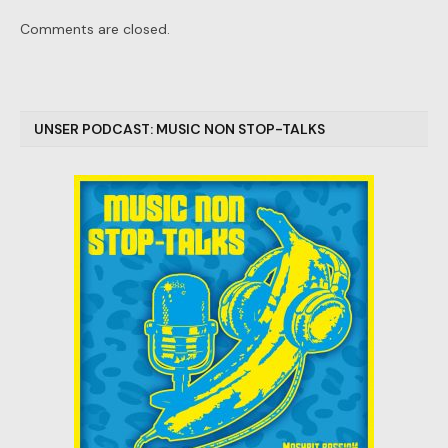
Comments are closed.
UNSER PODCAST: MUSIC NON STOP-TALKS