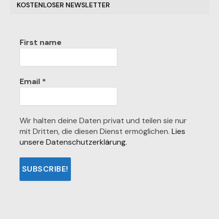
KOSTENLOSER NEWSLETTER
First name
Email
*
Wir halten deine Daten privat und teilen sie nur
mit Dritten, die diesen Dienst ermöglichen.
Lies
unsere Datenschutzerklärung.