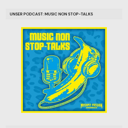
UNSER PODCAST: MUSIC NON STOP-TALKS