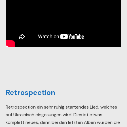
Retrospection
Retrospection ein sehr ruhig startendes Lied, welches
auf Ukrainisch eingesungen wird. Dies ist etwas
komplett neues, denn bei den letzten Alben wurden die