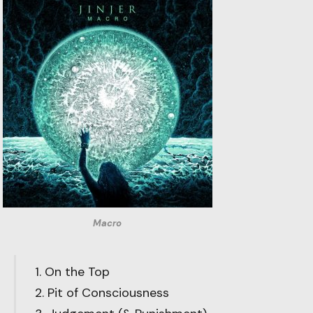
Macro
1. On the Top
2. Pit of Consciousness