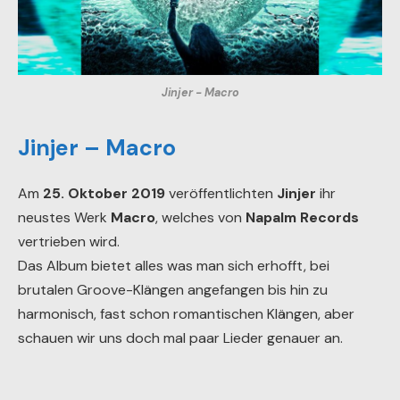
Jinjer - Macro
Jinjer – Macro
Am
25. Oktober 2019
veröffentlichten
Jinjer
ihr
neustes Werk
Macro
, welches von
Napalm Records
vertrieben wird.
Das Album bietet alles was man sich erhofft, bei
brutalen Groove-Klängen angefangen bis hin zu
harmonisch, fast schon romantischen Klängen, aber
schauen wir uns doch mal paar Lieder genauer an.