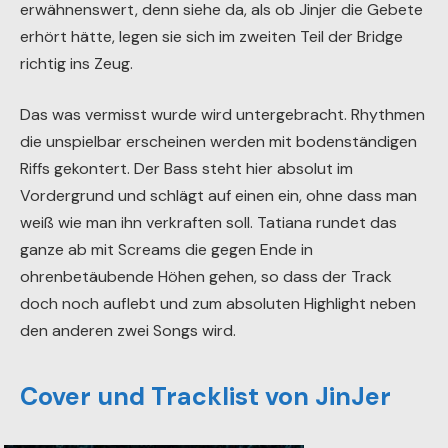
erwähnenswert, denn siehe da, als ob Jinjer die Gebete
erhört hätte, legen sie sich im zweiten Teil der Bridge
richtig ins Zeug.
Das was vermisst wurde wird untergebracht. Rhythmen
die unspielbar erscheinen werden mit bodenständigen
Riffs gekontert. Der Bass steht hier absolut im
Vordergrund und schlägt auf einen ein, ohne dass man
weiß wie man ihn verkraften soll. Tatiana rundet das
ganze ab mit Screams die gegen Ende in
ohrenbetäubende Höhen gehen, so dass der Track
doch noch auflebt und zum absoluten Highlight neben
den anderen zwei Songs wird.
Cover und Tracklist von JinJer