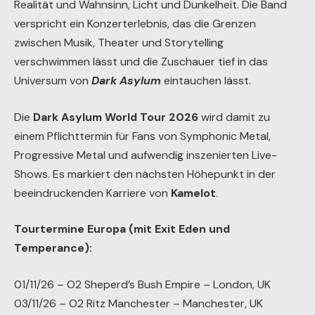
Realität und Wahnsinn, Licht und Dunkelheit. Die Band
verspricht ein Konzerterlebnis, das die Grenzen
zwischen Musik, Theater und Storytelling
verschwimmen lässt und die Zuschauer tief in das
Universum von
Dark Asylum
eintauchen lässt.
Die
Dark Asylum World Tour 2026
wird damit zu
einem Pflichttermin für Fans von Symphonic Metal,
Progressive Metal und aufwendig inszenierten Live-
Shows. Es markiert den nächsten Höhepunkt in der
beeindruckenden Karriere von
Kamelot
.
Tourtermine Europa (mit Exit Eden und
Temperance):
01/11/26 – O2 Sheperd’s Bush Empire – London, UK
03/11/26 – O2 Ritz Manchester – Manchester, UK