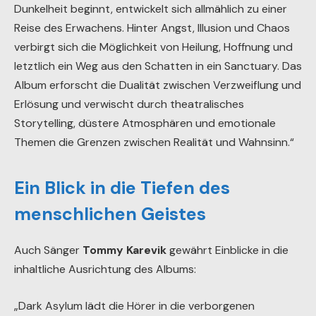
Dunkelheit beginnt, entwickelt sich allmählich zu einer
Reise des Erwachens. Hinter Angst, Illusion und Chaos
verbirgt sich die Möglichkeit von Heilung, Hoffnung und
letztlich ein Weg aus den Schatten in ein Sanctuary. Das
Album erforscht die Dualität zwischen Verzweiflung und
Erlösung und verwischt durch theatralisches
Storytelling, düstere Atmosphären und emotionale
Themen die Grenzen zwischen Realität und Wahnsinn.“
Ein Blick in die Tiefen des
menschlichen Geistes
Auch Sänger
Tommy Karevik
gewährt Einblicke in die
inhaltliche Ausrichtung des Albums:
„Dark Asylum lädt die Hörer in die verborgenen