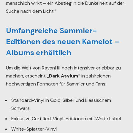
menschlich wirkt – ein Abstieg in die Dunkelheit auf der
Suche nach dem Licht.“
Umfangreiche Sammler-
Editionen des neuen Kamelot –
Albums erhältlich
Um die Welt von RavenHill noch intensiver erlebbar zu
machen, erscheint
„Dark Asylum“
in zahlreichen
hochwertigen Formaten für Sammler und Fans:
Standard-Vinyl in Gold, Silber und klassischem
Schwarz
Exklusive Certified-Vinyl-Editionen mit White Label
White-Splatter-Vinyl