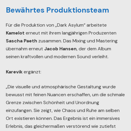
Bewährtes Produktionsteam
Für die Produktion von „Dark Asylum“ arbeitete
Kamelot
erneut mit ihrem langjährigen Produzenten
Sascha Paeth
zusammen. Das Mixing und Mastering
übernahm erneut
Jacob Hansen
, der dem Album
seinen kraftvollen und modernen Sound verleiht.
Karevik
ergänzt:
„Die visuelle und atmosphärische Gestaltung wurde
bewusst mit feinen Nuancen erschaffen, um die schmale
Grenze zwischen Schönheit und Unordnung
einzufangen. Sie zeigt, wie Chaos und Ruhe am selben
Ort existieren können. Das Ergebnis ist ein immersives
Erlebnis, das gleichermaßen verstörend wie zutiefst