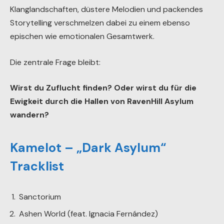
Klanglandschaften, düstere Melodien und packendes
Storytelling verschmelzen dabei zu einem ebenso
epischen wie emotionalen Gesamtwerk.
Die zentrale Frage bleibt:
Wirst du Zuflucht finden?
Oder wirst du für die
Ewigkeit durch die Hallen von RavenHill Asylum
wandern?
Kamelot – „Dark Asylum“
Tracklist
Sanctorium
Ashen World (feat. Ignacia Fernández)