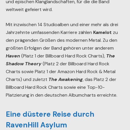
und epischen Klanglandschaften, für die die Band
weltweit gefeiert wird.
Mit inzwischen 14 Studioalben und einer mehr als drei
Jahrzehnte umfassenden Karriere zählen
Kamelot
zu
den prägenden Größen des modernen Metal. Zu den
größten Erfolgen der Band gehören unter anderem
Haven
(Platz 1 der Billboard Hard Rock Charts),
The
Shadow Theory
(Platz 2 der Billboard Hard Rock
Charts sowie Platz 1 der Amazon Hard Rock & Metal
Charts) und zuletzt
The Awakening
, das Platz 2 der
Billboard Hard Rock Charts sowie eine Top-10-
Platzierung in den deutschen Albumcharts erreichte.
Eine düstere Reise durch
RavenHill Asylum