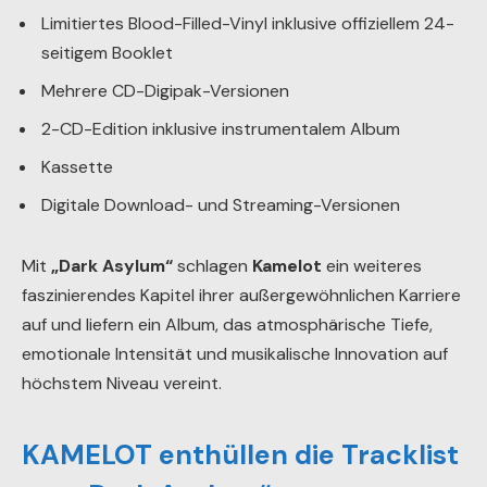
Limitiertes Blood-Filled-Vinyl inklusive offiziellem 24-
seitigem Booklet
Mehrere CD-Digipak-Versionen
2-CD-Edition inklusive instrumentalem Album
Kassette
Digitale Download- und Streaming-Versionen
Mit
„Dark Asylum“
schlagen
Kamelot
ein weiteres
faszinierendes Kapitel ihrer außergewöhnlichen Karriere
auf und liefern ein Album, das atmosphärische Tiefe,
emotionale Intensität und musikalische Innovation auf
höchstem Niveau vereint.
KAMELOT enthüllen die Tracklist