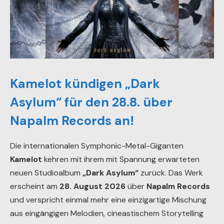
Kamelot kündigen „Dark
Asylum“ für den 28.8. über
Napalm Records an!
Die internationalen Symphonic-Metal-Giganten
Kamelot
kehren mit ihrem mit Spannung erwarteten
neuen Studioalbum
„Dark Asylum“
zurück. Das Werk
erscheint am
28. August 2026
über
Napalm Records
und verspricht einmal mehr eine einzigartige Mischung
aus eingängigen Melodien, cineastischem Storytelling