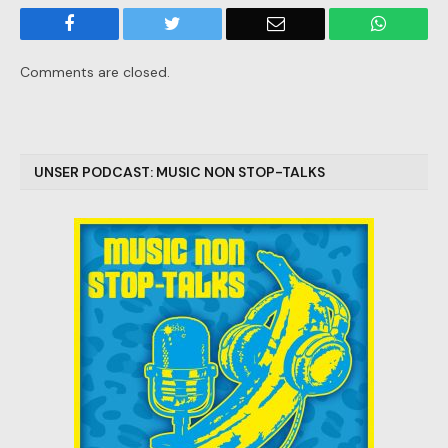
Facebook
Twitter
Email
WhatsA
Comments are closed.
UNSER PODCAST: MUSIC NON STOP-TALKS