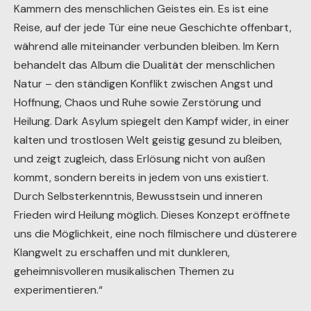
Kammern des menschlichen Geistes ein. Es ist eine
Reise, auf der jede Tür eine neue Geschichte offenbart,
während alle miteinander verbunden bleiben. Im Kern
behandelt das Album die Dualität der menschlichen
Natur – den ständigen Konflikt zwischen Angst und
Hoffnung, Chaos und Ruhe sowie Zerstörung und
Heilung. Dark Asylum spiegelt den Kampf wider, in einer
kalten und trostlosen Welt geistig gesund zu bleiben,
und zeigt zugleich, dass Erlösung nicht von außen
kommt, sondern bereits in jedem von uns existiert.
Durch Selbsterkenntnis, Bewusstsein und inneren
Frieden wird Heilung möglich. Dieses Konzept eröffnete
uns die Möglichkeit, eine noch filmischere und düsterere
Klangwelt zu erschaffen und mit dunkleren,
geheimnisvolleren musikalischen Themen zu
experimentieren.“