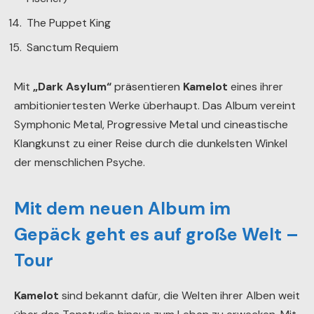
The Puppet King
Sanctum Requiem
Mit
„Dark Asylum“
präsentieren
Kamelot
eines ihrer
ambitioniertesten Werke überhaupt. Das Album vereint
Symphonic Metal, Progressive Metal und cineastische
Klangkunst zu einer Reise durch die dunkelsten Winkel
der menschlichen Psyche.
Mit dem neuen Album im
Gepäck geht es auf große Welt –
Tour
Kamelot
sind bekannt dafür, die Welten ihrer Alben weit