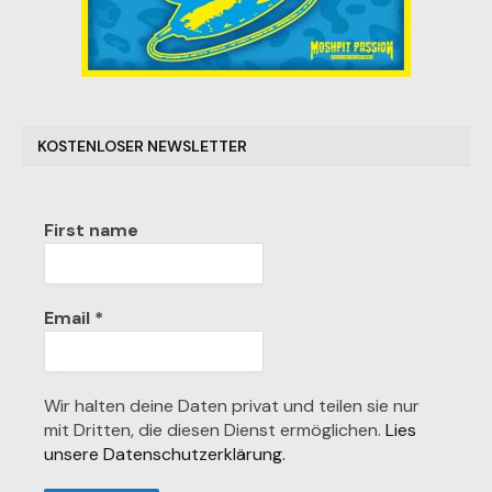
KOSTENLOSER NEWSLETTER
First name
Email
*
Wir halten deine Daten privat und teilen sie nur
mit Dritten, die diesen Dienst ermöglichen.
Lies
unsere Datenschutzerklärung.