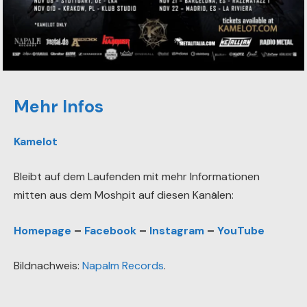
Mehr Infos
Kamelot
Bleibt auf dem Laufenden mit mehr Informationen
mitten aus dem Moshpit auf diesen Kanälen:
Homepage
–
Facebook
–
Instagram
–
YouTube
Bildnachweis:
Napalm Records
.