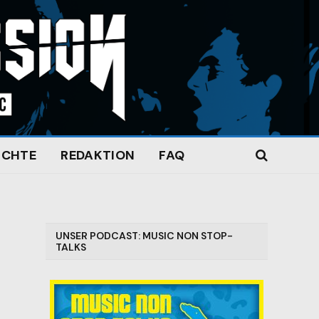
ICHTE
REDAKTION
FAQ
UNSER PODCAST: MUSIC NON STOP-
TALKS