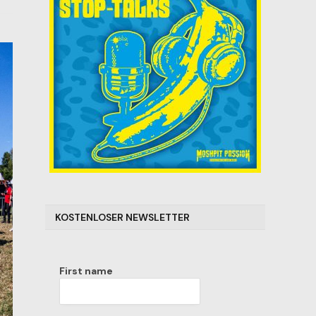
KOSTENLOSER NEWSLETTER
First name