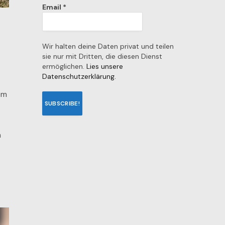
Email
*
Wir halten deine Daten privat und teilen
sie nur mit Dritten, die diesen Dienst
ermöglichen.
Lies unsere
Datenschutzerklärung.
em
m