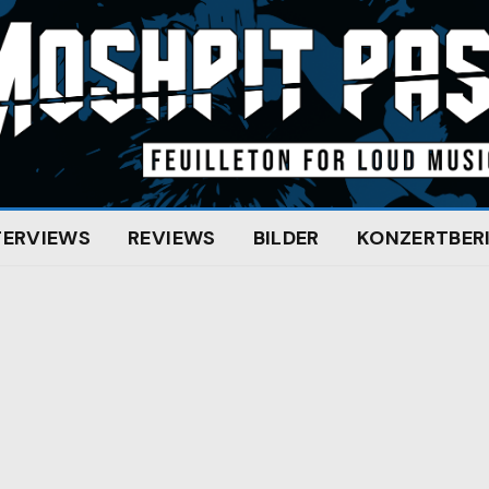
TERVIEWS
REVIEWS
BILDER
KONZERTBER