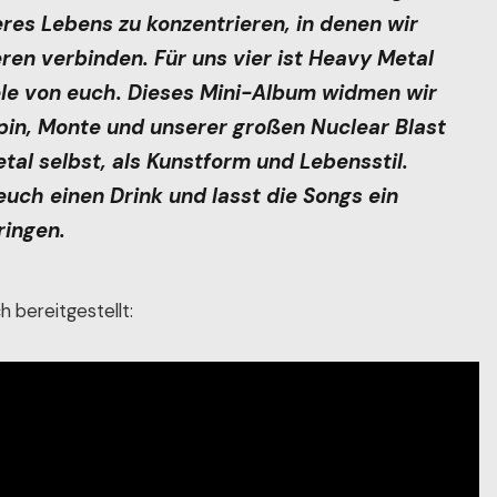
eres Lebens zu konzentrieren, in denen wir
ren verbinden. Für uns vier ist Heavy Metal
iele von euch. Dieses Mini-Album widmen wir
pin, Monte und unserer großen Nuclear Blast
al selbst, als Kunstform und Lebensstil.
euch einen Drink und lasst die Songs ein
ringen.
h bereitgestellt: