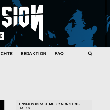
ICHTE
REDAKTION
FAQ
UNSER PODCAST: MUSIC NON STOP-
TALKS