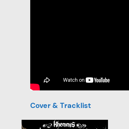
Cover & Tracklist