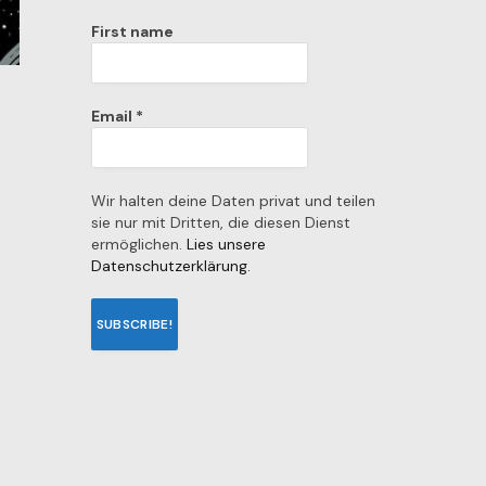
First name
Email
*
Wir halten deine Daten privat und teilen
sie nur mit Dritten, die diesen Dienst
ermöglichen.
Lies unsere
Datenschutzerklärung.