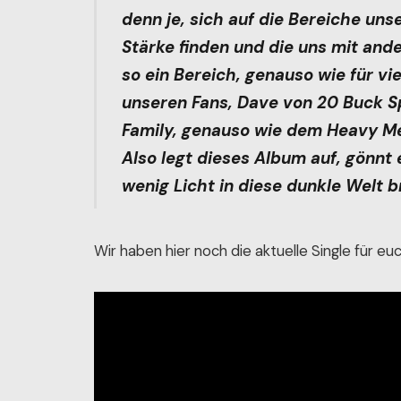
denn je, sich auf die Bereiche uns
Stärke finden und die uns mit ande
so ein Bereich, genauso wie für v
unseren Fans, Dave von 20 Buck S
Family, genauso wie dem Heavy Met
Also legt dieses Album auf, gönnt 
wenig Licht in diese dunkle Welt b
Wir haben hier noch die aktuelle Single für euc