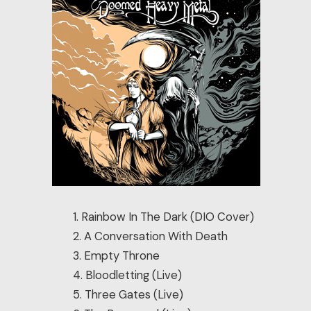
1. Rainbow In The Dark (DIO Cover)
2. A Conversation With Death
3. Empty Throne
4. Bloodletting (Live)
5. Three Gates (Live)