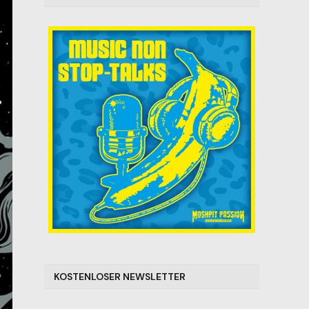
KOSTENLOSER NEWSLETTER