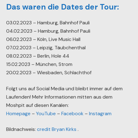
Das waren die Dates der Tour:
03.02.2023 – Hamburg, Bahnhof Pauli
04.02.2023 – Hamburg, Bahnhof Pauli
06.02.2023 – Köln, Live Music Hall
07.02.2023 – Leipzig, Täubchenthal
08.02.2023 – Berlin, Hole 44
15.02.2023 – München, Strom
20.02.2023 – Wiesbaden, Schlachthof
Folgt uns auf Social Media und bleibt immer auf dem
Laufenden! Mehr Informationen mitten aus dem
Moshpit auf diesen Kanälen:
Homepage
–
YouTube
–
Facebook
–
Instagram
Bildnachweis:
credit Bryan Kirks
.