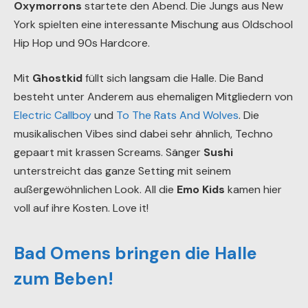
Oxymorrons
startete den Abend. Die Jungs aus New
York spielten eine interessante Mischung aus Oldschool
Hip Hop und 90s Hardcore.
Mit
Ghostkid
füllt sich langsam die Halle. Die Band
besteht unter Anderem aus ehemaligen Mitgliedern von
Electric Callboy
und
To The Rats And Wolves
. Die
musikalischen Vibes sind dabei sehr ähnlich, Techno
gepaart mit krassen Screams. Sänger
Sushi
unterstreicht das ganze Setting mit seinem
außergewöhnlichen Look. All die
Emo Kids
kamen hier
voll auf ihre Kosten. Love it!
Bad Omens bringen die Halle
zum Beben!