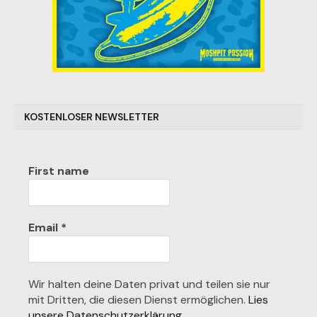
KOSTENLOSER NEWSLETTER
First name
Email
*
Wir halten deine Daten privat und teilen sie nur
mit Dritten, die diesen Dienst ermöglichen.
Lies
unsere Datenschutzerklärung.