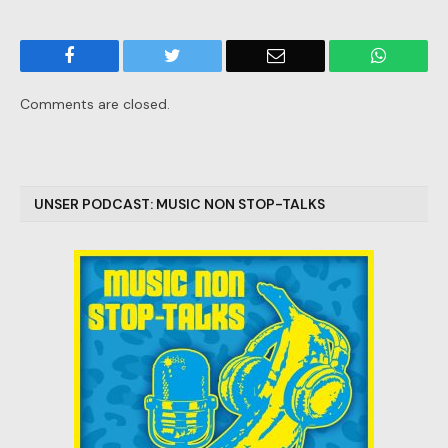
Facebook
Twitter
Email
WhatsA
Comments are closed.
UNSER PODCAST: MUSIC NON STOP-TALKS