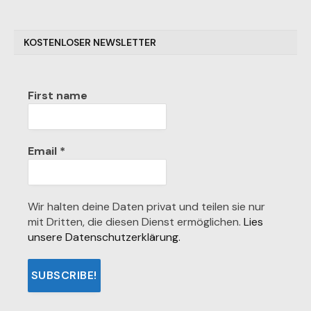
KOSTENLOSER NEWSLETTER
First name
Email
*
Wir halten deine Daten privat und teilen sie nur
mit Dritten, die diesen Dienst ermöglichen.
Lies
unsere Datenschutzerklärung.