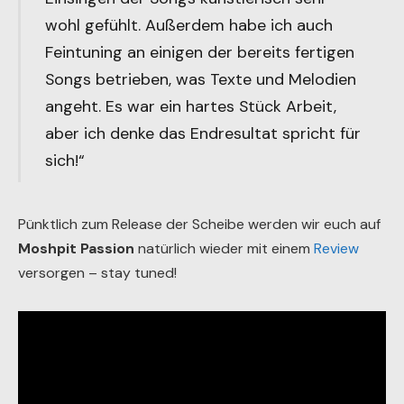
wohl gefühlt. Außerdem habe ich auch
Feintuning an einigen der bereits fertigen
Songs betrieben, was Texte und Melodien
angeht. Es war ein hartes Stück Arbeit,
aber ich denke das Endresultat spricht für
sich!“
Pünktlich zum Release der Scheibe werden wir euch auf
Moshpit Passion
natürlich wieder mit einem
Review
versorgen – stay tuned!