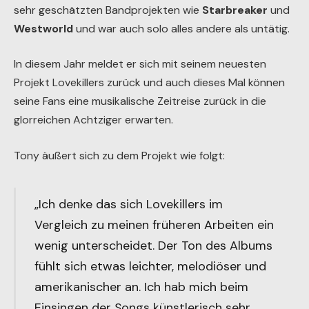
sehr geschätzten Bandprojekten wie
Starbreaker
und
Westworld
und war auch solo alles andere als untätig.
In diesem Jahr meldet er sich mit seinem neuesten
Projekt Lovekillers zurück und auch dieses Mal können
seine Fans eine musikalische Zeitreise zurück in die
glorreichen Achtziger erwarten.
Tony äußert sich zu dem Projekt wie folgt:
„Ich denke das sich Lovekillers im
Vergleich zu meinen früheren Arbeiten ein
wenig unterscheidet. Der Ton des Albums
fühlt sich etwas leichter, melodiöser und
amerikanischer an. Ich hab mich beim
Einsingen der Songs künstlerisch sehr