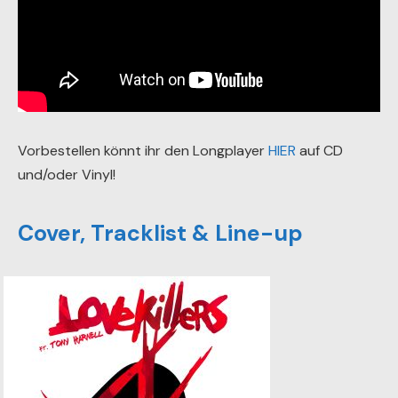
Vorbestellen könnt ihr den Longplayer
HIER
auf CD
und/oder Vinyl!
Cover, Tracklist & Line-up