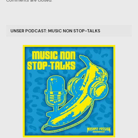
UNSER PODCAST: MUSIC NON STOP-TALKS